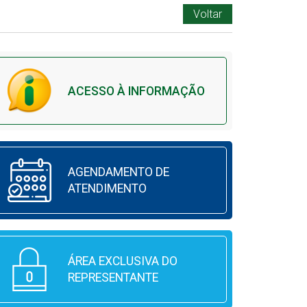
Voltar
ACESSO À INFORMAÇÃO
AGENDAMENTO DE
ATENDIMENTO
ÁREA EXCLUSIVA DO
REPRESENTANTE