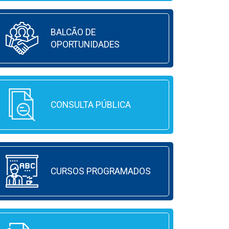
BALCÃO DE
OPORTUNIDADES
CONSULTA PÚBLICA
CURSOS PROGRAMADOS