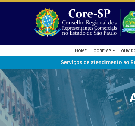
HOME
CORE-SP
OUVID
Serviços de atendimento ao R