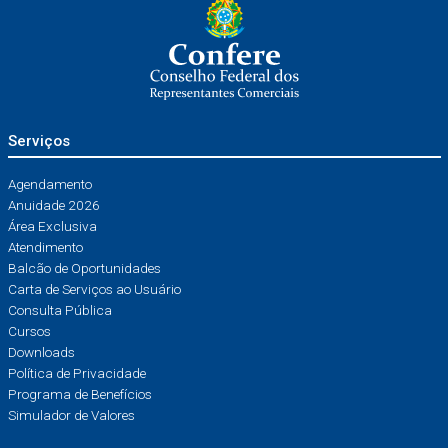
Serviços
Agendamento
Anuidade 2026
Área Exclusiva
Atendimento
Balcão de Oportunidades
Carta de Serviços ao Usuário
Consulta Pública
Cursos
Downloads
Política de Privacidade
Programa de Benefícios
Simulador de Valores