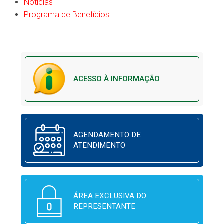
Notícias
Programa de Benefícios
ACESSO À INFORMAÇÃO
AGENDAMENTO DE
ATENDIMENTO
ÁREA EXCLUSIVA DO
REPRESENTANTE