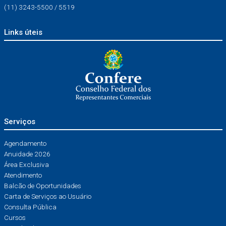
(11) 3243-5500 / 5519
Links úteis
Serviços
Agendamento
Anuidade 2026
Área Exclusiva
Atendimento
Balcão de Oportunidades
Carta de Serviços ao Usuário
Consulta Pública
Cursos