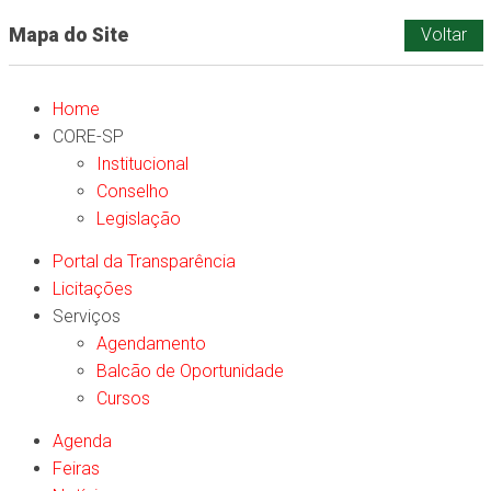
Mapa do Site
Voltar
Home
CORE-SP
Institucional
Conselho
Legislação
Portal da Transparência
Licitações
Serviços
Agendamento
Balcão de Oportunidade
Cursos
Agenda
Feiras