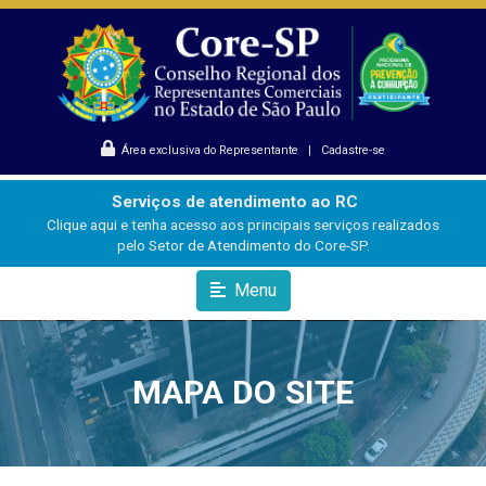
Área exclusiva do Representante
|
Cadastre-se
Serviços de atendimento ao RC
Clique aqui e tenha acesso aos principais serviços realizados
pelo Setor de Atendimento do Core-SP.
Menu
MAPA DO SITE