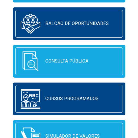
BALCÃO DE OPORTUNIDADES
CONSULTA PÚBLICA
CURSOS PROGRAMADOS
SIMULADOR DE VALORES