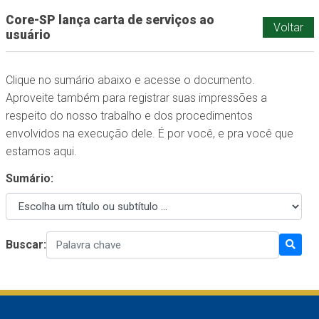
Core-SP lança carta de serviços ao
Voltar
usuário
Clique no sumário abaixo e acesse o documento.
Aproveite também para registrar suas impressões a
respeito do nosso trabalho e dos procedimentos
envolvidos na execução dele. É por você, e pra você que
estamos aqui.
Sumário:
Buscar: