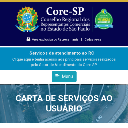
Área exclusiva do Representante
|
Cadastre-se
Serviços de atendimento ao RC
Clique aqui e tenha acesso aos principais serviços realizados
pelo Setor de Atendimento do Core-SP.
Menu
CARTA DE SERVIÇOS AO
USUÁRIO