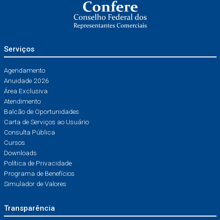
Serviços
Agendamento
Anuidade 2026
Área Exclusiva
Atendimento
Balcão de Oportunidades
Carta de Serviços ao Usuário
Consulta Pública
Cursos
Downloads
Política de Privacidade
Programa de Benefícios
Simulador de Valores
Transparência