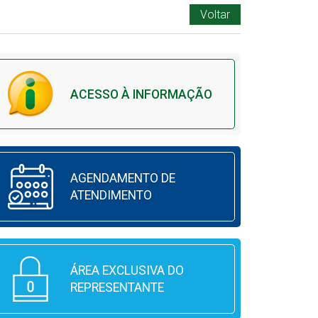
Voltar
ACESSO À INFORMAÇÃO
AGENDAMENTO DE
ATENDIMENTO
ÁREA EXCLUSIVA DO
REPRESENTANTE