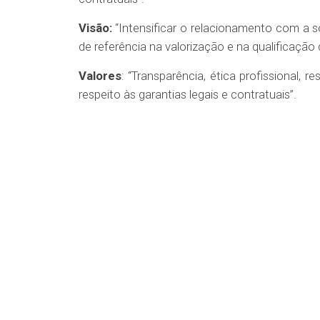
Visão:
“Intensificar o relacionamento com a 
de referência na valorização e na qualificação
Valores
: “Transparência, ética profissional,
respeito às garantias legais e contratuais”.