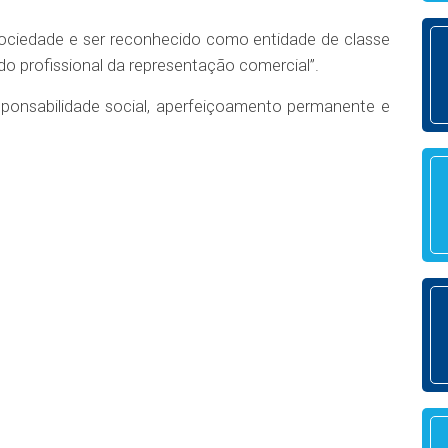
sociedade e ser reconhecido como entidade de classe
 do profissional da representação comercial”.
 responsabilidade social, aperfeiçoamento permanente e