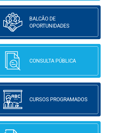
BALCÃO DE
OPORTUNIDADES
CONSULTA PÚBLICA
CURSOS PROGRAMADOS