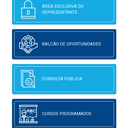
ÁREA EXCLUSIVA DO
REPRESENTANTE
BALCÃO DE OPORTUNIDADES
CONSULTA PÚBLICA
CURSOS PROGRAMADOS