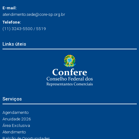
E-mail:
atendimento.sede@core-sp.org.br
Telefone:
(11) 3243-5500 / 5519
Links úteis
Serviços
Agendamento
Anuidade 2026
Área Exclusiva
Atendimento
Balcão de Oportunidades