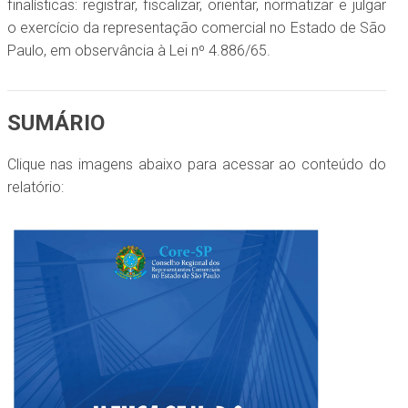
finalísticas: registrar, fiscalizar, orientar, normatizar e julgar
o exercício da representação comercial no Estado de São
Paulo, em observância à Lei nº 4.886/65.
SUMÁRIO
Clique nas imagens abaixo para acessar ao conteúdo do
relatório: