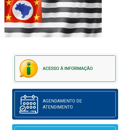
ACESSO À INFORMAÇÃO
AGENDAMENTO DE
ATENDIMENTO