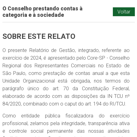
O Conselho prestando contas à
Voltar
categoria e à sociedade
SOBRE ESTE RELATO
O presente Relatório de Gestão, integrado, referente ao
exercício de 2024, é apresentado pelo Core-SP - Conselho
Regional dos Representantes Comerciais no Estado de
São Paulo, como prestação de contas anual a que esta
Unidade Organizacional está obrigada, nos termos do
parágrafo único do art. 70 da Constituição Federal,
elaborado de acordo com as disposições da IN TCU nº
84/2020, combinado com o caput do art. 194 do RI/TCU.
Como entidade pública fiscalizadora do exercício
profissional, zelamos pela integridade, transparência ativa
e controle social permanente das nossas atividades