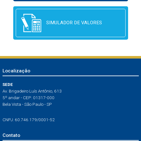
SIMULADOR DE VALORES
Localização
SEDE
Av. Brigadeiro Luís Antônio, 613
5º andar - CEP: 01317-000
Bela Vista - São Paulo - SP
CNPJ: 60.746.179/0001-52
Contato