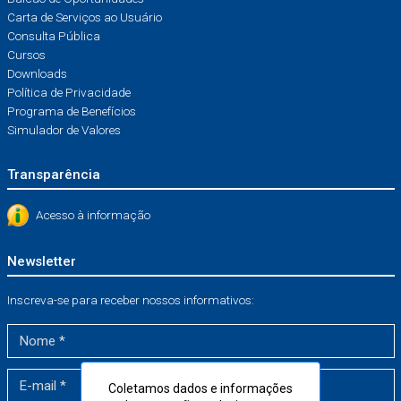
Carta de Serviços ao Usuário
Consulta Pública
Cursos
Downloads
Política de Privacidade
Programa de Benefícios
Simulador de Valores
Transparência
Acesso à informação
Newsletter
Inscreva-se para receber nossos informativos:
Coletamos dados e informações