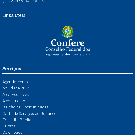
(11) 3243-5500 / 5519
Links úteis
Serviços
Agendamento
Anuidade 2026
Área Exclusiva
Atendimento
Balcão de Oportunidades
Carta de Serviços ao Usuário
Consulta Pública
Cursos
Downloads