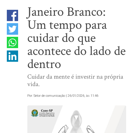
Janeiro Branco:
Um tempo para
cuidar do que
acontece do lado de
dentro
Cuidar da mente é investir na própria
vida.
Por: Setor de comunicação | 26/01/2026, às 11:46