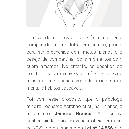
O início de um novo ano é frequentemente
comparado a uma folha em branco, pronta
para ser preenchida com metas, planos e o
desejo de compartilhar bons momentos com
quem amamos. No entanto, os desafios do
cotidiano são inevitáveis, e enfrentá-los exige
mais do que apenas vontade: exige saúde
mental e hábitos saudáveis.
Foi com esse propósito que o psicólogo
mineiro Leonardo Abrahão criou, há 12 anos, o
movimento
Janeiro Branco
. A iniciativa
ganhou ainda mais relevância oficial em abril
de 2023, com a sanção da
Lei nº 14.556
, que