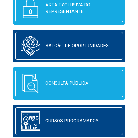
ÁREA EXCLUSIVA DO
REPRESENTANTE
BALCÃO DE OPORTUNIDADES
CONSULTA PÚBLICA
CURSOS PROGRAMADOS