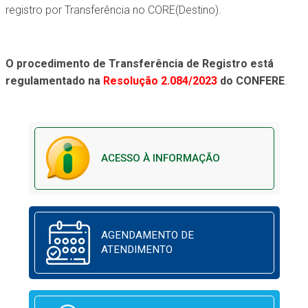
registro por Transferência no CORE(Destino).
O procedimento de Transferência de Registro está
regulamentado na
Resolução 2.084/2023
do CONFERE
.
ACESSO À INFORMAÇÃO
AGENDAMENTO DE
ATENDIMENTO