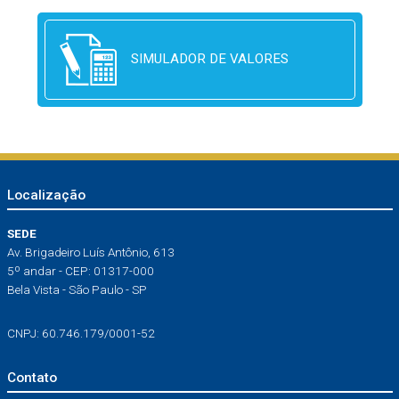
SIMULADOR DE VALORES
Localização
SEDE
Av. Brigadeiro Luís Antônio, 613
5º andar - CEP: 01317-000
Bela Vista - São Paulo - SP
CNPJ: 60.746.179/0001-52
Contato