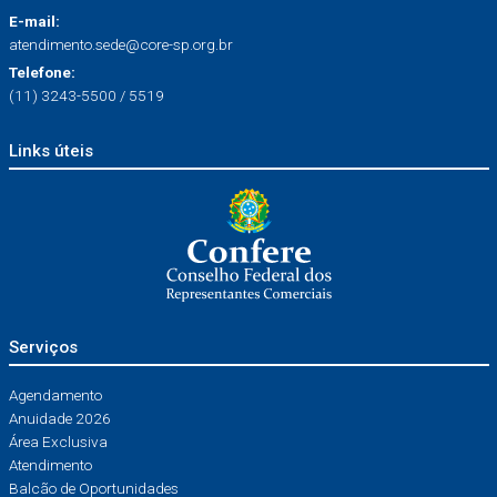
E-mail:
atendimento.sede@core-sp.org.br
Telefone:
(11) 3243-5500 / 5519
Links úteis
Serviços
Agendamento
Anuidade 2026
Área Exclusiva
Atendimento
Balcão de Oportunidades