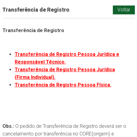
Transferência de Registro
Voltar
Transferência de Registro
Transferência de Registro Pessoa Jurídica e
Responsável Técnico.
Transferência de Registro Pessoa Jurídica
(Firma Individual).
Transferência de Registro Pessoa Física.
Obs.:
O pedido de Transferência de Registro deverá ser o
cancelamento por transferência no CORE(origem) e