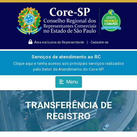
Área exclusiva do Representante
|
Cadastre-se
Serviços de atendimento ao RC
Clique aqui e tenha acesso aos principais serviços realizados
pelo Setor de Atendimento do Core-SP.
Menu
TRANSFERÊNCIA DE
REGISTRO