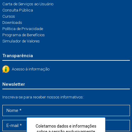
Carta de Serviços ao Usuário
Consulta Pública
Cursos
Downloads
Política de Privacidade
Programa de Benefícios
Simulador de Valores
Transparência
Acesso à informação
Newsletter
Inscreva-se para receber nossos informativos:
Coletamos dados e informações
sobre a sessão exclusivamente