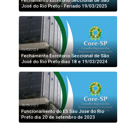
Fechamento Escritório Seccional de São
José do Rio Preto - Feriado 19/03/2025
15/03/2024
Fechamento Escritorio Seccional de São
José do Rio Preto dias 18 e 19/03/2024
18/09/2023
Funcionamento do ES São Jose do Rio
Preto dia 20 de setembro de 2023