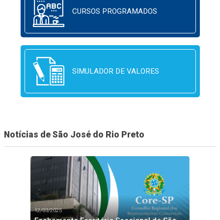
CURSOS PROGRAMADOS
SIMULADOR DE VALORES
Notícias de São José do Rio Preto
12/03/2025