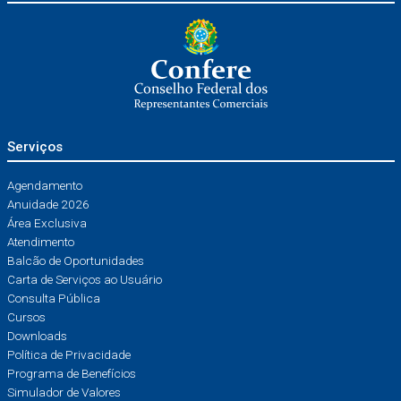
Serviços
Agendamento
Anuidade 2026
Área Exclusiva
Atendimento
Balcão de Oportunidades
Carta de Serviços ao Usuário
Consulta Pública
Cursos
Downloads
Política de Privacidade
Programa de Benefícios
Simulador de Valores