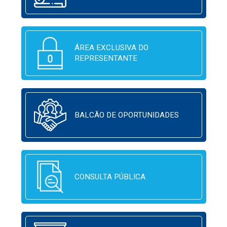
ÁREA EXCLUSIVA DO
REPRESENTANTE
BALCÃO DE OPORTUNIDADES
CONSULTA PÚBLICA