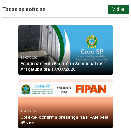
Todas as notícias
Voltar
16/07/2026
Funcionamento Escritório Seccional de
Araçatuba dia 17/07/2026
16/07/2026
Core-SP confirma presença na FIPAN pela
4ª vez