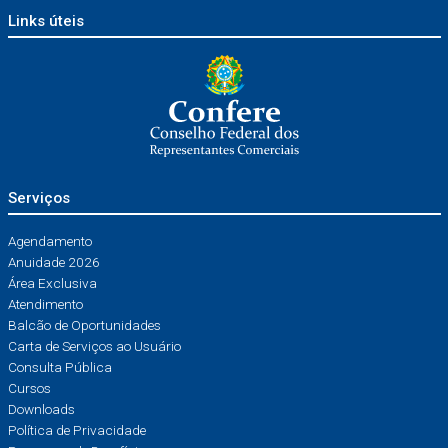
Links úteis
Serviços
Agendamento
Anuidade 2026
Área Exclusiva
Atendimento
Balcão de Oportunidades
Carta de Serviços ao Usuário
Consulta Pública
Cursos
Downloads
Política de Privacidade