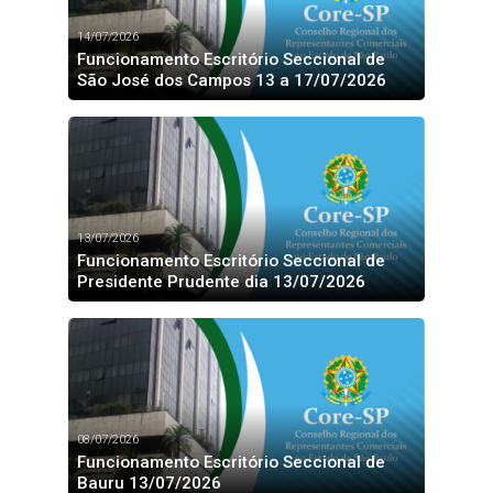
14/07/2026
Funcionamento Escritório Seccional de
São José dos Campos 13 a 17/07/2026
13/07/2026
Funcionamento Escritório Seccional de
Presidente Prudente dia 13/07/2026
08/07/2026
Funcionamento Escritório Seccional de
Bauru 13/07/2026