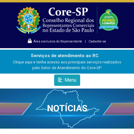
Área exclusiva do Representante
|
Cadastre-se
Serviços de atendimento ao RC
Clique aqui e tenha acesso aos principais serviços realizados
pelo Setor de Atendimento do Core-SP.
Menu
NOTÍCIAS