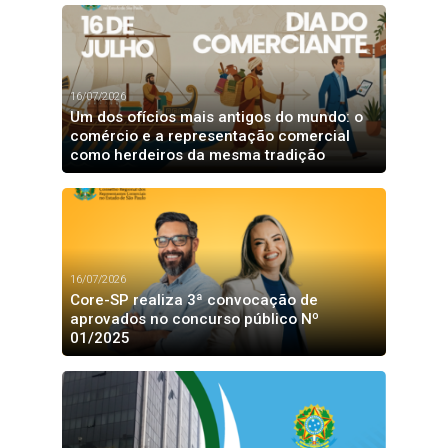
16/07/2026
Um dos ofícios mais antigos do mundo: o
comércio e a representação comercial
como herdeiros da mesma tradição
16/07/2026
Core-SP realiza 3ª convocação de
aprovados no concurso público Nº
01/2025