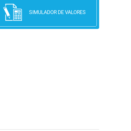
SIMULADOR DE VALORES