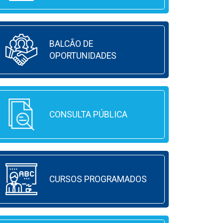
BALCÃO DE
OPORTUNIDADES
CONSULTA PÚBLICA
CURSOS PROGRAMADOS