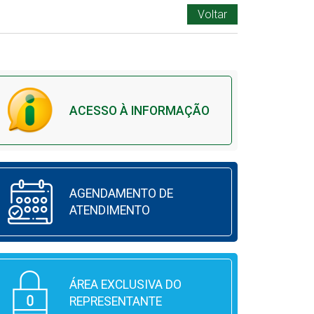
Voltar
ACESSO À INFORMAÇÃO
AGENDAMENTO DE
ATENDIMENTO
ÁREA EXCLUSIVA DO
REPRESENTANTE