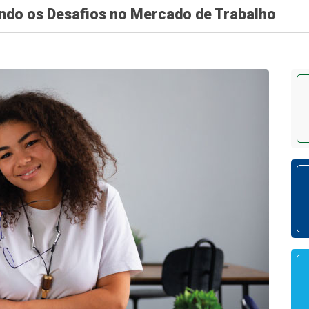
ando os Desafios no Mercado de Trabalho