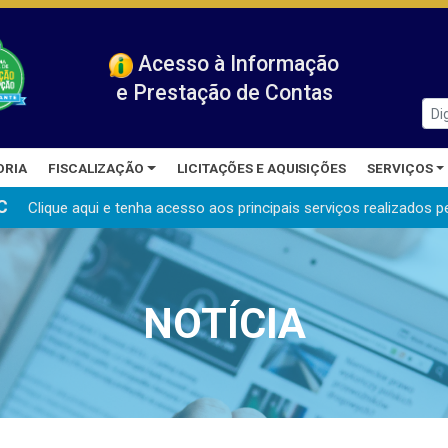
Acesso à Informação
e Prestação de Contas
ORIA
FISCALIZAÇÃO
LICITAÇÕES E AQUISIÇÕES
SERVIÇOS
C
Clique aqui e tenha acesso aos principais serviços realizados
p
NOTÍCIA