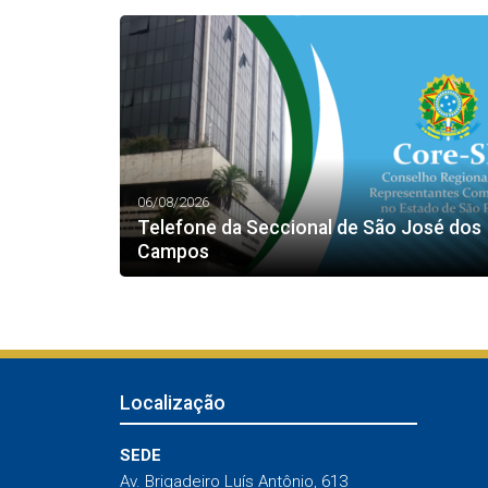
06/08/2026
Telefone da Seccional de São José dos
Campos
Localização
SEDE
Av. Brigadeiro Luís Antônio, 613