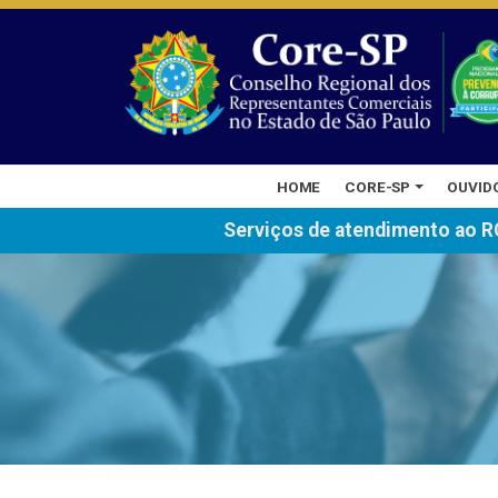
HOME
CORE-SP
OUVID
Serviços de atendimento ao R