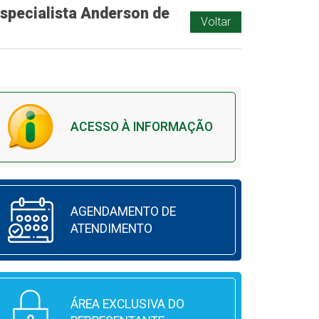
specialista Anderson de
Voltar
ACESSO À INFORMAÇÃO
AGENDAMENTO DE
ATENDIMENTO
ÁREA EXCLUSIVA DO