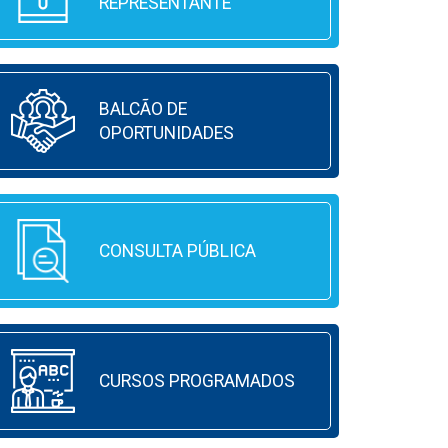
REPRESENTANTE
BALCÃO DE
OPORTUNIDADES
CONSULTA PÚBLICA
CURSOS PROGRAMADOS