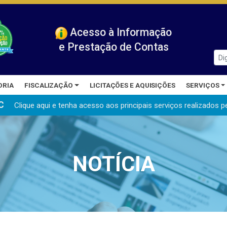
Acesso à Informação
e Prestação de Contas
ORIA
FISCALIZAÇÃO
LICITAÇÕES E AQUISIÇÕES
SERVIÇOS
C
Clique aqui e tenha acesso aos principais serviços realizados
p
NOTÍCIA