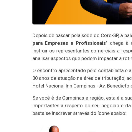
Depois de passar pela sede do Core-SP, a pal
para Empresas e Profissionais"
chega à c
instruir os representantes comerciais a resp
analisar aspectos que podem impactar a rotin
O encontro apresentado pelo contabilista e
30 anos de atuação na área de tributação, a
Hotel Nacional Inn Campinas - Av. Benedicto 
Se você é de Campinas e região, esta é a su
importantes a respeito do seu negócio e da 
basta se inscrever através do ícone abaixo: