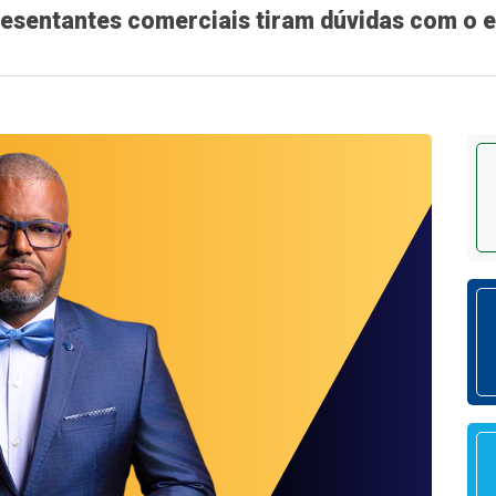
resentantes comerciais tiram dúvidas com o e