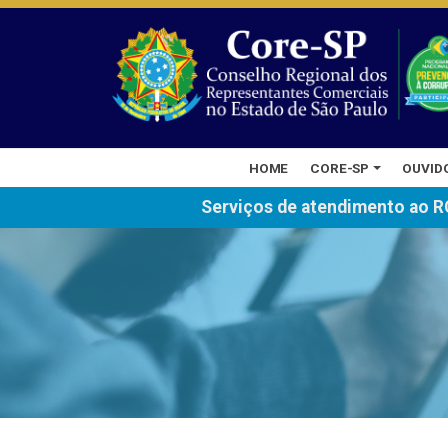
HOME
CORE-SP
OUVID
Serviços de atendimento ao R