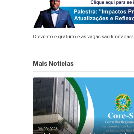
O evento é gratuito e as vagas são limitadas!
Mais Notícias
06/08/2026