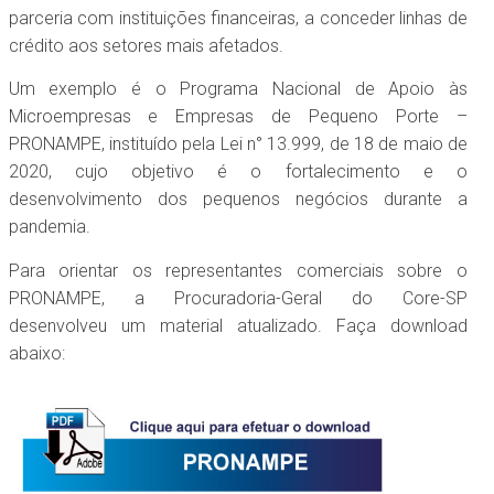
parceria com instituições financeiras, a conceder linhas de
crédito aos setores mais afetados.
Um exemplo é o Programa Nacional de Apoio às
Microempresas e Empresas de Pequeno Porte –
PRONAMPE, instituído pela Lei n° 13.999, de 18 de maio de
2020, cujo objetivo é o fortalecimento e o
desenvolvimento dos pequenos negócios durante a
pandemia.
Para orientar os representantes comerciais sobre o
PRONAMPE, a Procuradoria-Geral do Core-SP
desenvolveu um material atualizado. Faça download
abaixo: