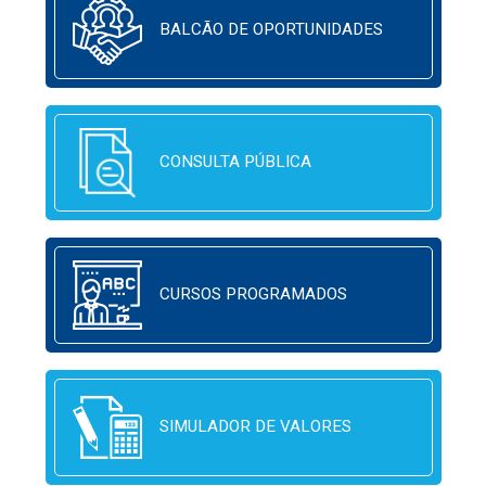
BALCÃO DE OPORTUNIDADES
CONSULTA PÚBLICA
CURSOS PROGRAMADOS
SIMULADOR DE VALORES