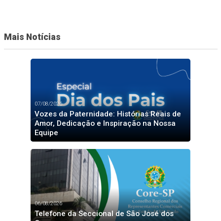
Mais Notícias
07/08/2026
Vozes da Paternidade: Histórias Reais de
Amor, Dedicação e Inspiração na Nossa
Equipe
06/08/2026
Telefone da Seccional de São José dos