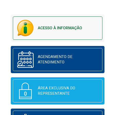
ACESSO À INFORMAÇÃO
AGENDAMENTO DE
ATENDIMENTO
ÁREA EXCLUSIVA DO
REPRESENTANTE