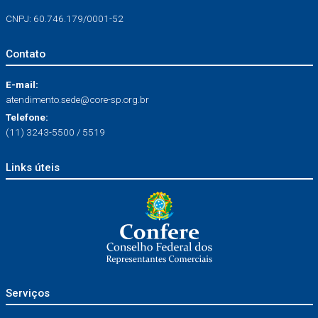
CNPJ: 60.746.179/0001-52
Contato
E-mail:
atendimento.sede@core-sp.org.br
Telefone:
(11) 3243-5500 / 5519
Links úteis
Serviços