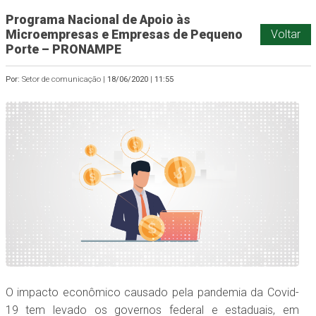
Programa Nacional de Apoio às
Microempresas e Empresas de Pequeno
Voltar
Porte – PRONAMPE
Por:
Setor de comunicação |
18/06/2020
|
11:55
O impacto econômico causado pela pandemia da Covid-
19 tem levado os governos federal e estaduais, em