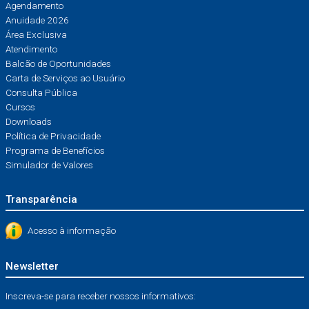
Agendamento
Anuidade 2026
Área Exclusiva
Atendimento
Balcão de Oportunidades
Carta de Serviços ao Usuário
Consulta Pública
Cursos
Downloads
Política de Privacidade
Programa de Benefícios
Simulador de Valores
Transparência
Acesso à informação
Newsletter
Inscreva-se para receber nossos informativos: