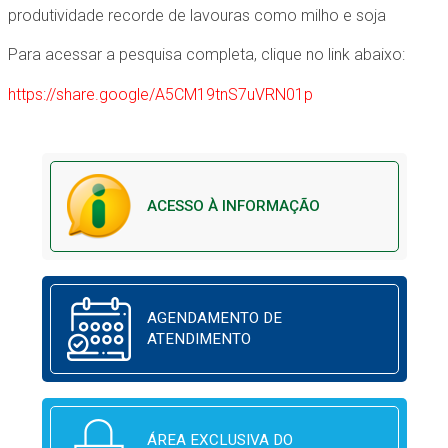
produtividade recorde de lavouras como milho e soja
Para acessar a pesquisa completa, clique no link abaixo:
https://share.google/A5CM19tnS7uVRN01p
ACESSO À INFORMAÇÃO
AGENDAMENTO DE
ATENDIMENTO
ÁREA EXCLUSIVA DO