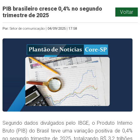
PIB brasileiro cresce 0,4% no segundo
Voltar
trimestre de 2025
Por:
Setor de comunicação |
04/09/2025
|
17:58
Segundo dados divulgados pelo IBGE, o Produto Interno
Bruto (PIB) do Brasil teve uma variação positiva de 0,4%
no segundo trimestre de 2025, totalizando R$ 3,2 trilhões