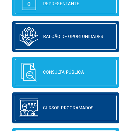
REPRESENTANTE
BALCÃO DE OPORTUNIDADES
CONSULTA PÚBLICA
CURSOS PROGRAMADOS