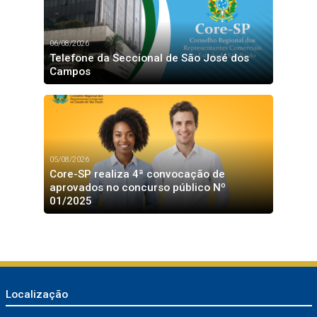
06/08/2026
Telefone da Seccional de São José dos
Campos
05/08/2026
Core-SP realiza 4ª convocação de
aprovados no concurso público Nº
01/2025
Localização