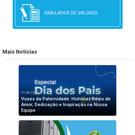
SIMULADOR DE VALORES
Mais Notícias
07/08/2026
Vozes da Paternidade: Histórias Reais de
Amor, Dedicação e Inspiração na Nossa
Equipe