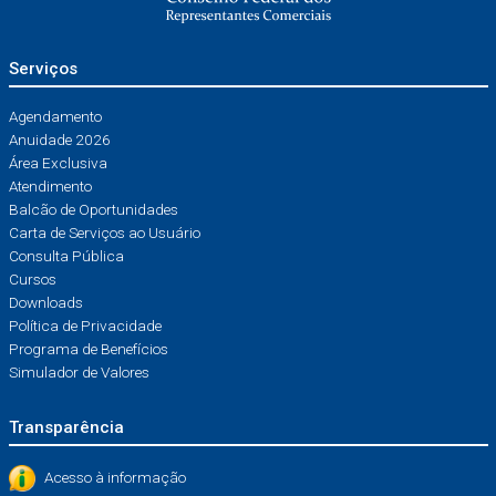
Serviços
Agendamento
Anuidade 2026
Área Exclusiva
Atendimento
Balcão de Oportunidades
Carta de Serviços ao Usuário
Consulta Pública
Cursos
Downloads
Política de Privacidade
Programa de Benefícios
Simulador de Valores
Transparência
Acesso à informação