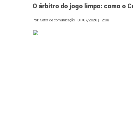
O árbitro do jogo limpo: como o C
Por:
Setor de comunicação |
01/07/2026
|
12:08