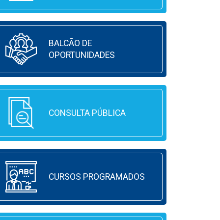
BALCÃO DE
OPORTUNIDADES
CONSULTA PÚBLICA
CURSOS PROGRAMADOS