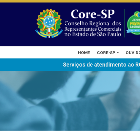
HOME
CORE-SP
OUVID
Serviços de atendimento ao R