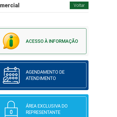
omercial
Voltar
ACESSO À INFORMAÇÃO
AGENDAMENTO DE
ATENDIMENTO
ÁREA EXCLUSIVA DO
REPRESENTANTE