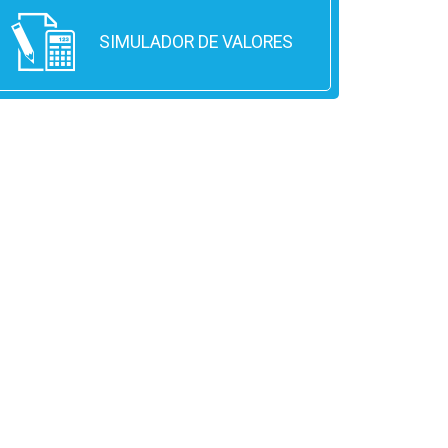
SIMULADOR DE VALORES