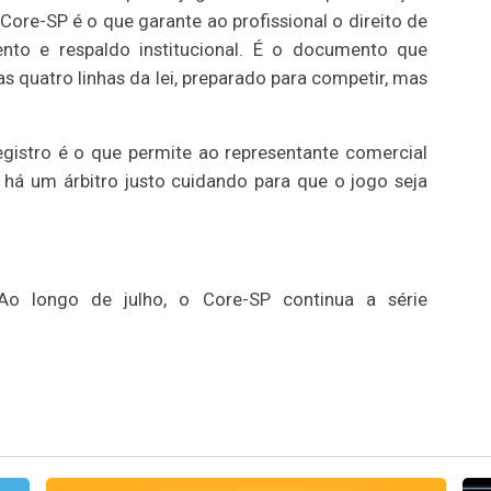
Core-SP é o que garante ao profissional o direito de
ento e respaldo institucional. É o documento que
 quatro linhas da lei, preparado para competir, mas
egistro é o que permite ao representante comercial
 há um árbitro justo cuidando para que o jogo seja
Ao longo de julho, o Core-SP continua a série