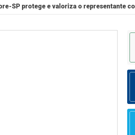
ore-SP protege e valoriza o representante c