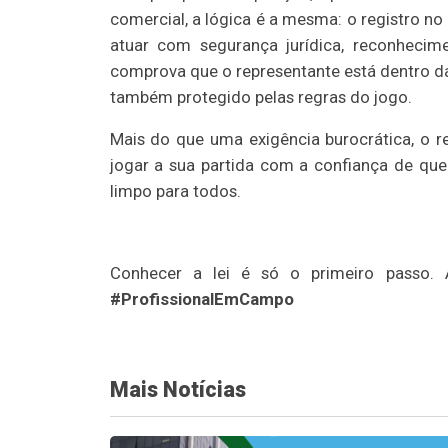
comercial, a lógica é a mesma: o registro no 
atuar com segurança jurídica, reconhecim
comprova que o representante está dentro das
também protegido pelas regras do jogo.
Mais do que uma exigência burocrática, o r
jogar a sua partida com a confiança de que
limpo para todos.
Conhecer a lei é só o primeiro passo. 
#ProfissionalEmCampo
Mais Notícias