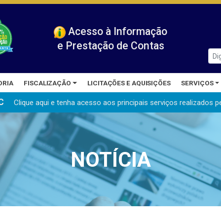
Acesso à Informação
e Prestação de Contas
ORIA
FISCALIZAÇÃO
LICITAÇÕES E AQUISIÇÕES
SERVIÇOS
C
Clique aqui e tenha acesso aos principais serviços realizados
p
NOTÍCIA