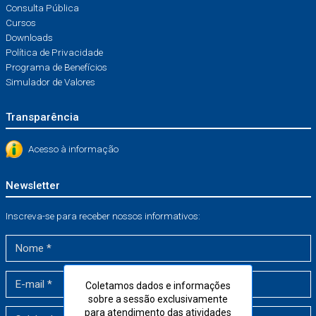
Consulta Pública
Cursos
Downloads
Política de Privacidade
Programa de Benefícios
Simulador de Valores
Transparência
Acesso à informação
Newsletter
Inscreva-se para receber nossos informativos:
Coletamos dados e informações
sobre a sessão exclusivamente
para atendimento das atividades