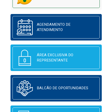
AGENDAMENTO DE
ATENDIMENTO
ÁREA EXCLUSIVA DO
REPRESENTANTE
BALCÃO DE OPORTUNIDADES