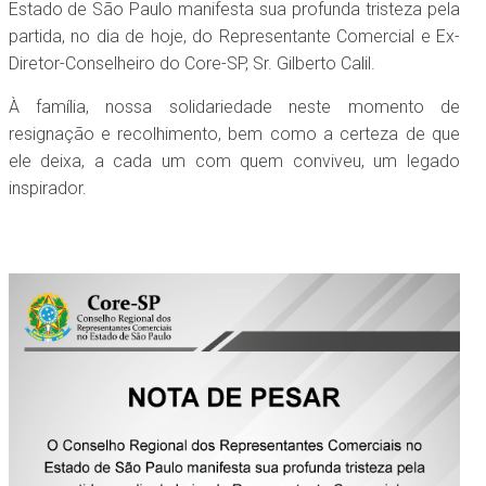
Estado de São Paulo manifesta sua profunda tristeza pela
partida, no dia de hoje, do Representante Comercial e Ex-
Diretor-Conselheiro do Core-SP, Sr. Gilberto Calil.
À família, nossa solidariedade neste momento de
resignação e recolhimento, bem como a certeza de que
ele deixa, a cada um com quem conviveu, um legado
inspirador.