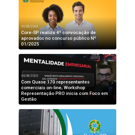
05/08/2026
Core-SP realiza 4ª convocação de
aprovados no concurso público Nº
01/2025
04/08/2026
Com Quase 170 representantes
comerciais on-line, Workshop
Representação PRO inicia com Foco em
Gestão