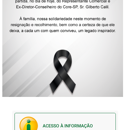
ACESSO À INFORMAÇÃO