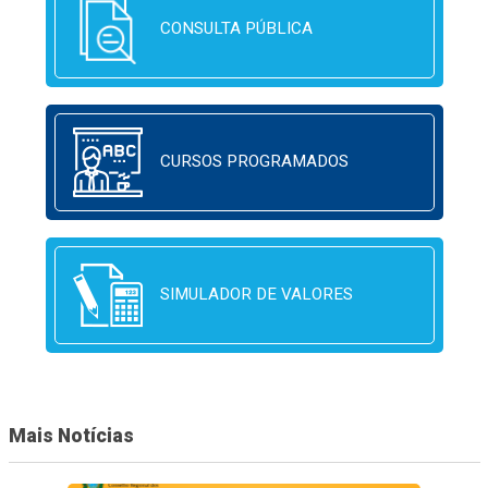
CONSULTA PÚBLICA
CURSOS PROGRAMADOS
SIMULADOR DE VALORES
Mais Notícias