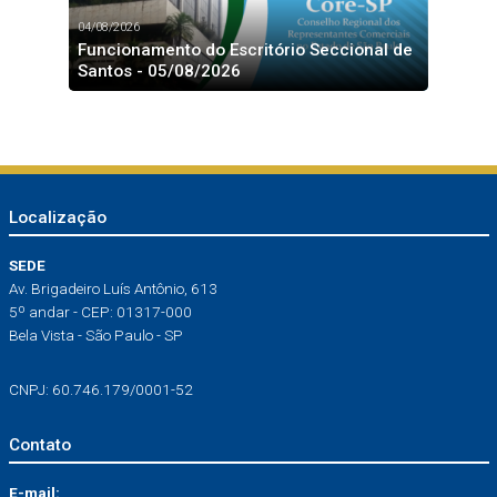
04/08/2026
Funcionamento do Escritório Seccional de
Santos - 05/08/2026
Localização
SEDE
Av. Brigadeiro Luís Antônio, 613
5º andar - CEP: 01317-000
Bela Vista - São Paulo - SP
CNPJ: 60.746.179/0001-52
Contato
E-mail: