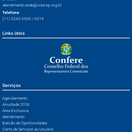
atendimento.sede@core-sp.org.br
Telefone:
(11) 3243-5500 / 5519
Links úteis
Serviços
Agendamento
Anuidade 2026
Área Exclusiva
Atendimento
Balcão de Oportunidades
Carta de Serviços ao Usuário