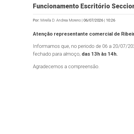
Funcionamento Escritório Secciona
Por:
Mirella D. Andrea Moreno |
06/07/2026
|
10:26
Atenção representante comercial de Ribei
Informamos que, no periodo de 06 a 20/07/202
fechado para almoço,
das 13h às 14h.
Agradecemos a compreensão.