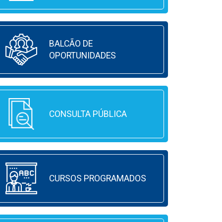
BALCÃO DE
OPORTUNIDADES
CONSULTA PÚBLICA
CURSOS PROGRAMADOS