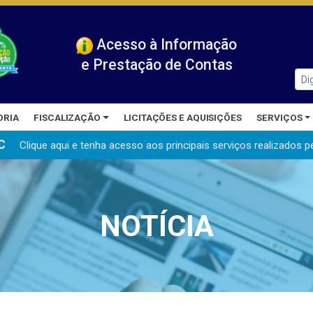
Acesso à Informação
e Prestação de Contas
ORIA
FISCALIZAÇÃO
LICITAÇÕES E AQUISIÇÕES
SERVIÇOS
C
Clique aqui e tenha acesso aos principais serviços realizados
p
NOTÍCIA