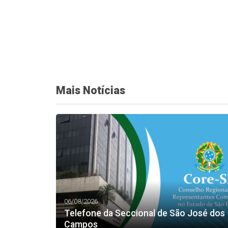
Mais Notícias
06/08/2026
Telefone da Seccional de São José dos
Campos