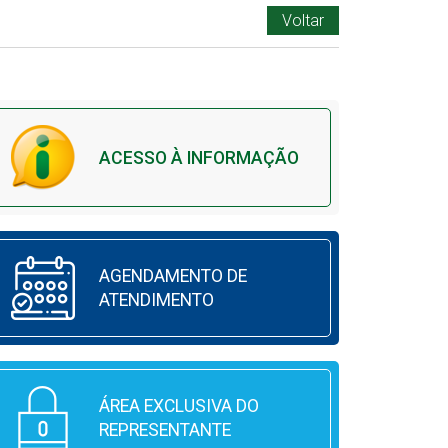
Voltar
ACESSO À INFORMAÇÃO
AGENDAMENTO DE
ATENDIMENTO
ÁREA EXCLUSIVA DO
REPRESENTANTE