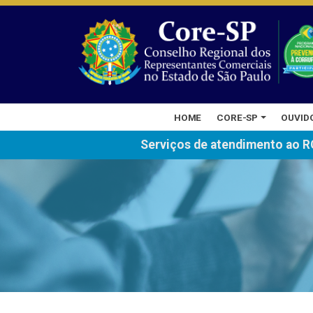
HOME
CORE-SP
OUVID
Serviços de atendimento ao R