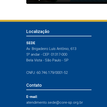
Localização
SEDE
Av. Brigadeiro Luís Antônio, 613
5º andar - CEP: 01317-000
Bela Vista - São Paulo - SP
CNPJ: 60.746.179/0001-52
Contato
E-mail:
atendimento.sede@core-sp.org.br