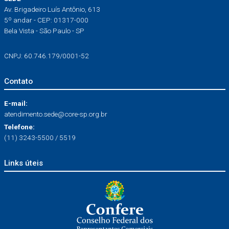
Av. Brigadeiro Luís Antônio, 613
5º andar - CEP: 01317-000
Bela Vista - São Paulo - SP
CNPJ: 60.746.179/0001-52
Contato
E-mail:
atendimento.sede@core-sp.org.br
Telefone:
(11) 3243-5500 / 5519
Links úteis