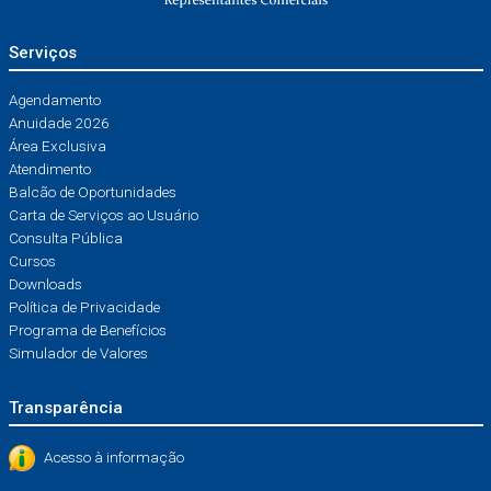
Serviços
Agendamento
Anuidade 2026
Área Exclusiva
Atendimento
Balcão de Oportunidades
Carta de Serviços ao Usuário
Consulta Pública
Cursos
Downloads
Política de Privacidade
Programa de Benefícios
Simulador de Valores
Transparência
Acesso à informação