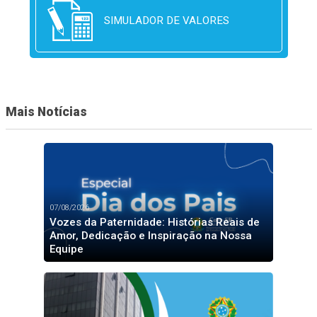
SIMULADOR DE VALORES
Mais Notícias
07/08/2026
Vozes da Paternidade: Histórias Reais de
Amor, Dedicação e Inspiração na Nossa
Equipe