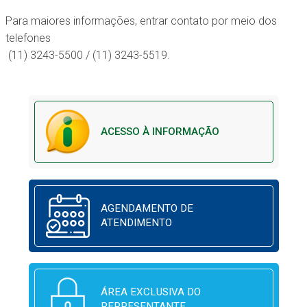
Para maiores informações, entrar contato por meio dos
telefones
(11) 3243-5500 / (11) 3243-5519.
ACESSO À INFORMAÇÃO
AGENDAMENTO DE
ATENDIMENTO
ÁREA EXCLUSIVA DO
REPRESENTANTE