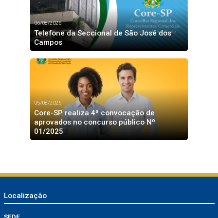
06/08/2026
Telefone da Seccional de São José dos
Campos
05/08/2026
Core-SP realiza 4ª convocação de
aprovados no concurso público Nº
01/2025
Localização
SEDE