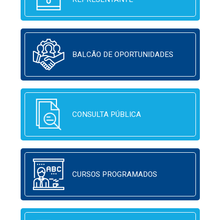
BALCÃO DE OPORTUNIDADES
CONSULTA PÚBLICA
CURSOS PROGRAMADOS