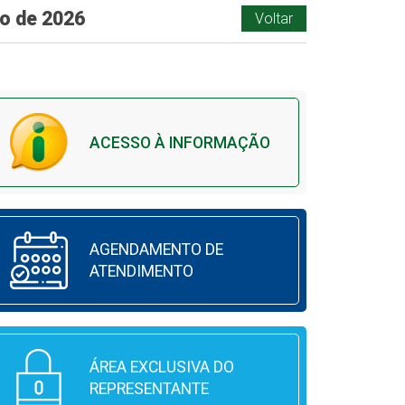
o de 2026
Voltar
ACESSO À INFORMAÇÃO
AGENDAMENTO DE
ATENDIMENTO
ÁREA EXCLUSIVA DO
REPRESENTANTE