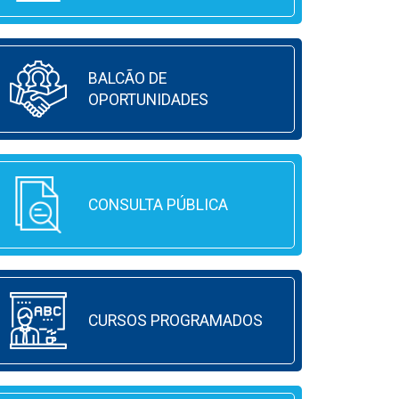
BALCÃO DE
OPORTUNIDADES
CONSULTA PÚBLICA
CURSOS PROGRAMADOS