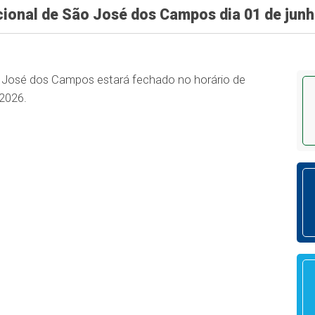
ional de São José dos Campos dia 01 de junh
o José dos Campos estará fechado no horário de
 2026.