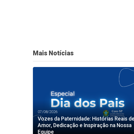
Mais Notícias
07/08/2026
Vozes da Paternidade: Histórias Reais d
Amor, Dedicação e Inspiração na Nossa
Equipe