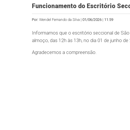
Funcionamento do Escritório Secc
Por:
Wendel Fernando da Silva |
01/06/2026
|
11:59
Informamos que o escritório seccional de Sã
almoço, das 12h às 13h, no dia 01 de junho de
Agradecemos a compreensão.