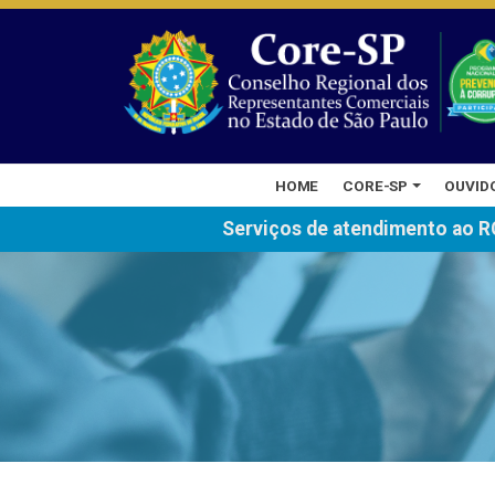
HOME
CORE-SP
OUVID
Serviços de atendimento ao R