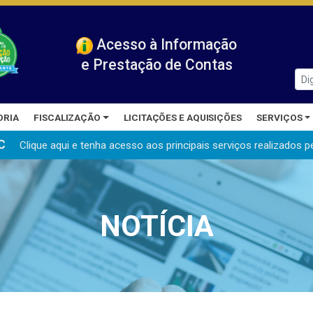
Acesso à Informação
e Prestação de Contas
ORIA
FISCALIZAÇÃO
LICITAÇÕES E AQUISIÇÕES
SERVIÇOS
C
Clique aqui e tenha acesso aos principais serviços realizados
p
NOTÍCIA