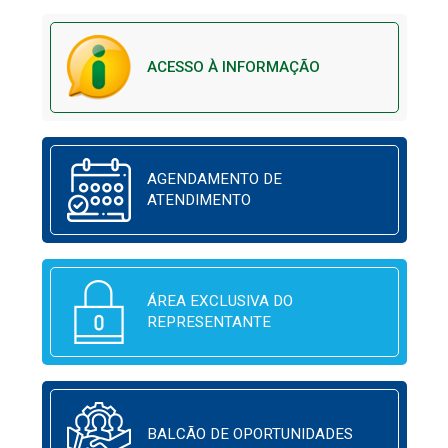
ACESSO À INFORMAÇÃO
AGENDAMENTO DE
ATENDIMENTO
ÁREA EXCLUSIVA DO
REPRESENTANTE
BALCÃO DE OPORTUNIDADES