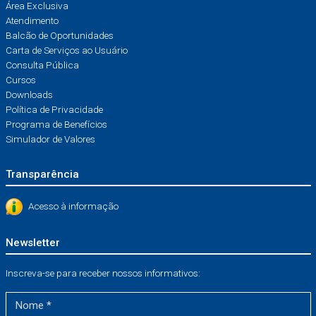
Área Exclusiva
Atendimento
Balcão de Oportunidades
Carta de Serviços ao Usuário
Consulta Pública
Cursos
Downloads
Política de Privacidade
Programa de Benefícios
Simulador de Valores
Transparência
Acesso à informação
Newsletter
Inscreva-se para receber nossos informativos: