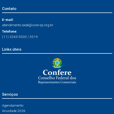
Contato
E-mail:
atendimento.sede@core-sp.org.br
Telefone:
(11) 3243-5500 / 5519
Links úteis
Serviços
Agendamento
Anuidade 2026