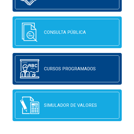
CONSULTA PÚBLICA
CURSOS PROGRAMADOS
SIMULADOR DE VALORES