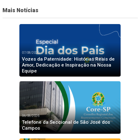
Mais Notícias
07/08/2026
Vozes da Paternidade: Histórias Reais de
Amor, Dedicação e Inspiração na Nossa
Equipe
06/08/2026
Telefone da Seccional de São José dos
Campos