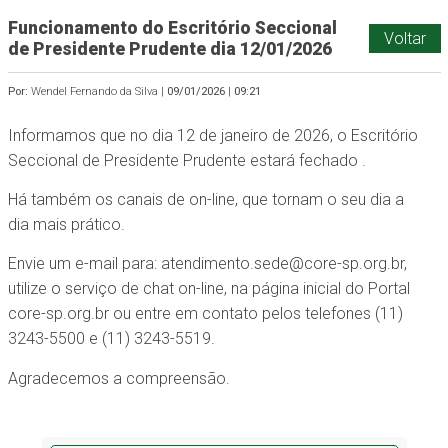
Funcionamento do Escritório Seccional
Voltar
de Presidente Prudente dia 12/01/2026
Por:
Wendel Fernando da Silva |
09/01/2026
|
09:21
Informamos que no dia 12 de janeiro de 2026, o Escritório
Seccional de Presidente Prudente estará fechado .
Há também os canais de on-line, que tornam o seu dia a
dia mais prático.
Envie um e-mail para: atendimento.sede@core-sp.org.br,
utilize o serviço de chat on-line, na página inicial do Portal
core-sp.org.br ou entre em contato pelos telefones (11)
3243-5500 e (11) 3243-5519.
Agradecemos a compreensão.