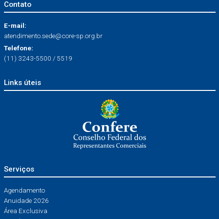
Contato
E-mail:
atendimento.sede@core-sp.org.br
Telefone:
(11) 3243-5500 / 5519
Links úteis
Serviços
Agendamento
Anuidade 2026
Área Exclusiva