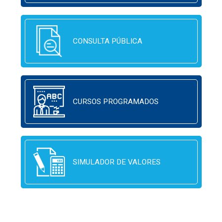
CONSULTA PÚBLICA
CURSOS PROGRAMADOS
SIMULADOR DE VALORES