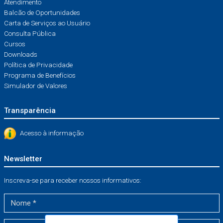
Atendimento
Balcão de Oportunidades
Carta de Serviços ao Usuário
Consulta Pública
Cursos
Downloads
Política de Privacidade
Programa de Benefícios
Simulador de Valores
Transparência
Acesso à informação
Newsletter
Inscreva-se para receber nossos informativos: