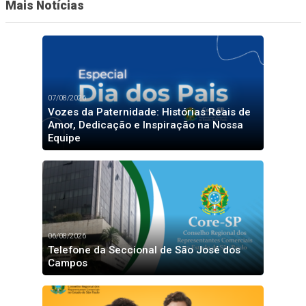
Mais Notícias
07/08/2026
Vozes da Paternidade: Histórias Reais de
Amor, Dedicação e Inspiração na Nossa
Equipe
06/08/2026
Telefone da Seccional de São José dos
Campos