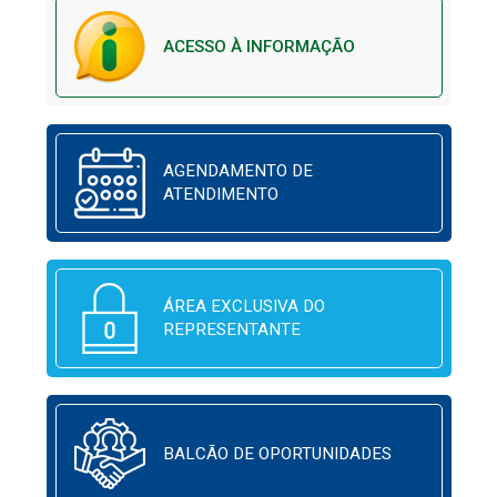
ACESSO À INFORMAÇÃO
AGENDAMENTO DE
ATENDIMENTO
ÁREA EXCLUSIVA DO
REPRESENTANTE
BALCÃO DE OPORTUNIDADES