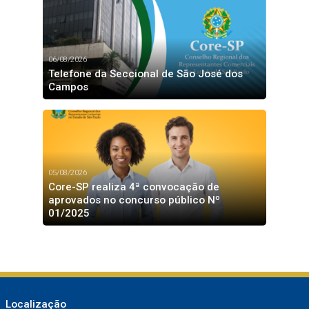
06/08/2026
Telefone da Seccional de São José dos
Campos
05/08/2026
Core-SP realiza 4ª convocação de
aprovados no concurso público Nº
01/2025
Localização