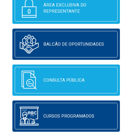
ÁREA EXCLUSIVA DO
REPRESENTANTE
BALCÃO DE OPORTUNIDADES
CONSULTA PÚBLICA
CURSOS PROGRAMADOS