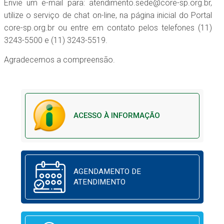
Envie um e-mail para: atendimento.sede@core-sp.org.br,
utilize o serviço de chat on-line, na página inicial do Portal
core-sp.org.br ou entre em contato pelos telefones (11)
3243-5500 e (11) 3243-5519.
Agradecemos a compreensão.
ACESSO À INFORMAÇÃO
AGENDAMENTO DE
ATENDIMENTO