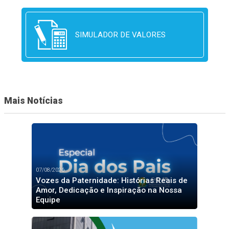
SIMULADOR DE VALORES
Mais Notícias
07/08/2026
Vozes da Paternidade: Histórias Reais de
Amor, Dedicação e Inspiração na Nossa
Equipe