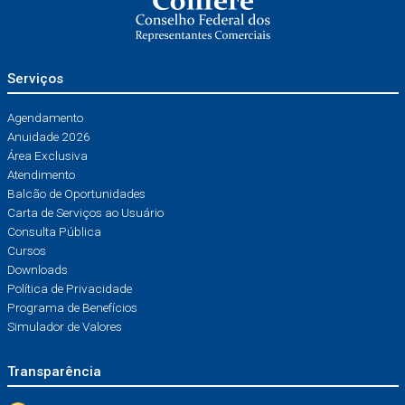
Serviços
Agendamento
Anuidade 2026
Área Exclusiva
Atendimento
Balcão de Oportunidades
Carta de Serviços ao Usuário
Consulta Pública
Cursos
Downloads
Política de Privacidade
Programa de Benefícios
Simulador de Valores
Transparência