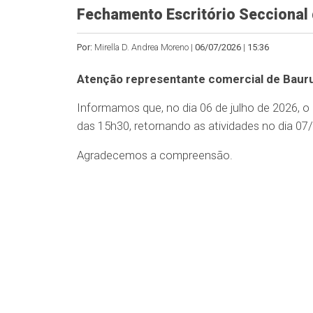
Fechamento Escritório Seccional 
Por:
Mirella D. Andrea Moreno |
06/07/2026
|
15:36
Atenção representante comercial de Bauru
Informamos que, no dia 06 de julho de 2026, o
das 15h30, retornando as atividades no dia 07/
Agradecemos a compreensão.