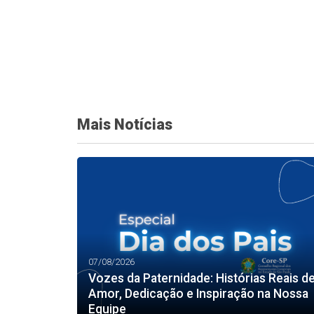
Mais Notícias
07/08/2026
Vozes da Paternidade: Histórias Reais d
Amor, Dedicação e Inspiração na Nossa
Equipe