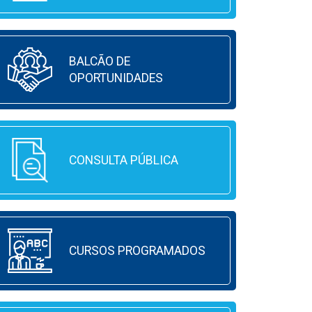
BALCÃO DE
OPORTUNIDADES
CONSULTA PÚBLICA
CURSOS PROGRAMADOS