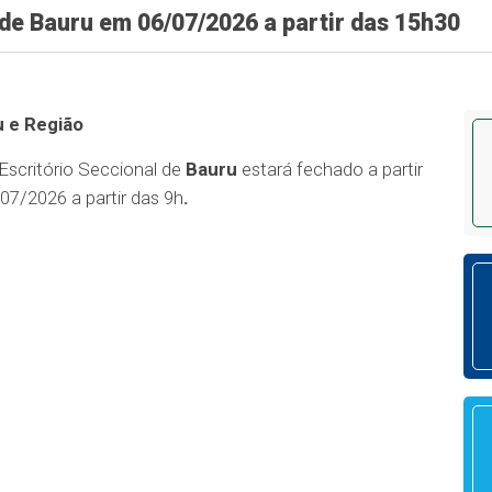
de Bauru em 06/07/2026 a partir das 15h30
 e Região
Escritório Seccional de
Bauru
estará fechado a partir
07/2026 a partir das 9h
.