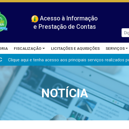
Acesso à Informação
e Prestação de Contas
ORIA
FISCALIZAÇÃO
LICITAÇÕES E AQUISIÇÕES
SERVIÇOS
C
Clique aqui e tenha acesso aos principais serviços realizados
p
NOTÍCIA