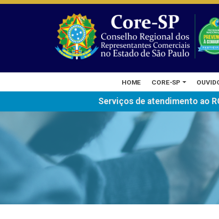
HOME
CORE-SP
OUVID
Serviços de atendimento ao R