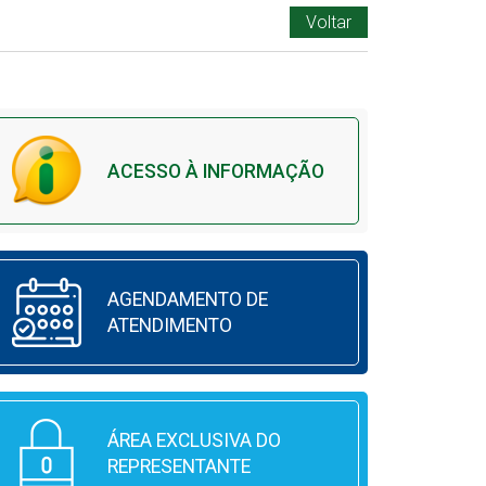
Voltar
ACESSO À INFORMAÇÃO
AGENDAMENTO DE
ATENDIMENTO
ÁREA EXCLUSIVA DO
REPRESENTANTE