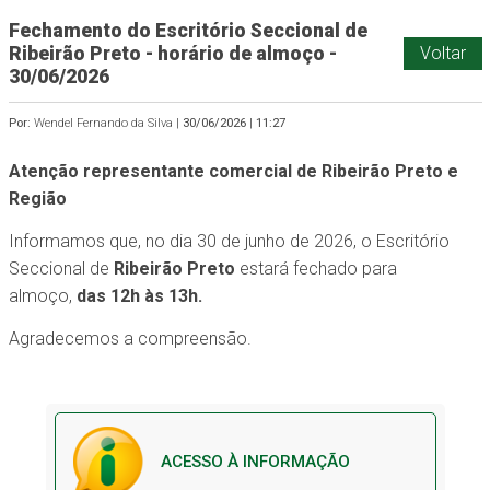
Fechamento do Escritório Seccional de
Ribeirão Preto - horário de almoço -
Voltar
30/06/2026
Por:
Wendel Fernando da Silva |
30/06/2026
|
11:27
Atenção representante comercial de Ribeirão Preto e
Região
Informamos que, no dia 30 de junho de 2026, o
Escritório
Seccional de
Ribeirão Preto
estará fechado para
almoço,
das 12h às 13h.
Agradecemos a compreensão.
ACESSO À INFORMAÇÃO