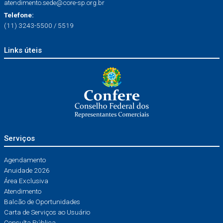
atendimento.sede@core-sp.org.br
Telefone:
(11) 3243-5500 / 5519
Links úteis
Serviços
Agendamento
Anuidade 2026
Área Exclusiva
Atendimento
Balcão de Oportunidades
Carta de Serviços ao Usuário
Consulta Pública