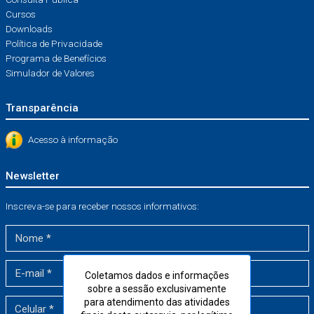
Cursos
Downloads
Política de Privacidade
Programa de Benefícios
Simulador de Valores
Transparência
Acesso à informação
Newsletter
Inscreva-se para receber nossos informativos:
Coletamos dados e informações
sobre a sessão exclusivamente
para atendimento das atividades