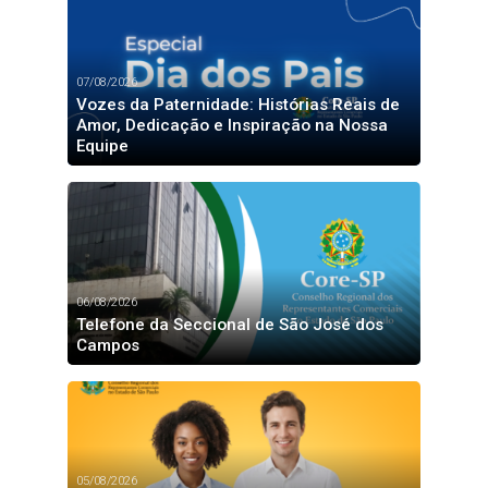
07/08/2026
Vozes da Paternidade: Histórias Reais de
Amor, Dedicação e Inspiração na Nossa
Equipe
06/08/2026
Telefone da Seccional de São José dos
Campos
05/08/2026