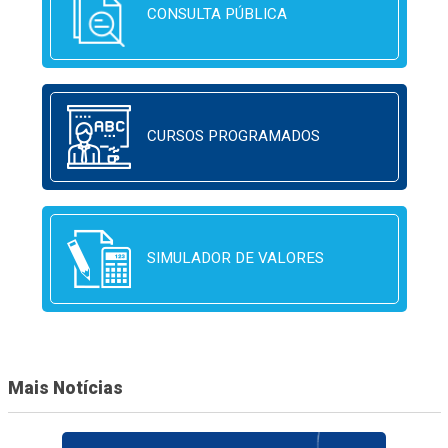
CONSULTA PÚBLICA
CURSOS PROGRAMADOS
SIMULADOR DE VALORES
Mais Notícias