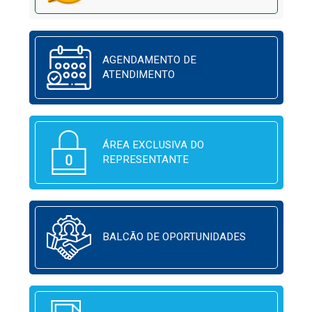
AGENDAMENTO DE
ATENDIMENTO
ÁREA EXCLUSIVA DO
REPRESENTANTE
BALCÃO DE OPORTUNIDADES