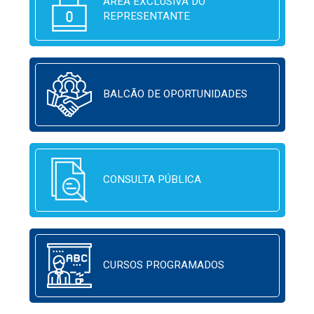
ÁREA EXCLUSIVA DO
REPRESENTANTE
BALCÃO DE OPORTUNIDADES
CONSULTA PÚBLICA
CURSOS PROGRAMADOS