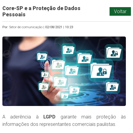
Core-SP e a Proteção de Dados
Voltar
Pessoais
Por:
Setor de comunicação |
02/08/2021
|
10:23
A aderência à
LGPD
garante mais proteção às
informações dos representantes comerciais paulistas.