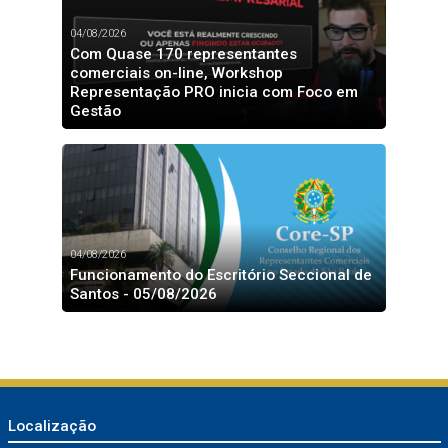
04/08/2026
Com Quase 170 representantes
comerciais on-line, Workshop
Representação PRO inicia com Foco em
Gestão
04/08/2026
Funcionamento do Escritório Seccional de
Santos - 05/08/2026
Localização