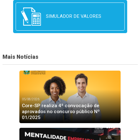
SIMULADOR DE VALORES
Mais Notícias
05/08/2026
Core-SP realiza 4ª convocação de
aprovados no concurso público Nº
01/2025