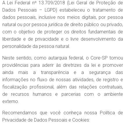
A Lei Federal nº 13.709/2018 (Lei Geral de Proteção de
Dados Pessoais – LGPD) estabeleceu o tratamento de
dados pessoais, inclusive nos meios digitais, por pessoa
natural ou por pessoa jurídica de direito público ou privado,
com o objetivo de proteger os direitos fundamentais de
liberdade e de privacidade e o livre desenvolvimento da
personalidade da pessoa natural.
Neste sentido, como autarquia federal, o Core-SP tomou
providências para aderir às diretrizes da lei e promover
ainda mais a transparência e a segurança das
informações no fluxo de nossas atividades, de registro e
fiscalização profissional, além das relações contratuais,
de recursos humanos e parcerias com o ambiente
externo.
Recomendamos que você conheça nossa Política de
Privacidade de Dados Pessoais e Cookies: