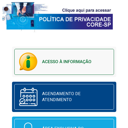
ACESSO À INFORMAÇÃO
AGENDAMENTO DE
ATENDIMENTO