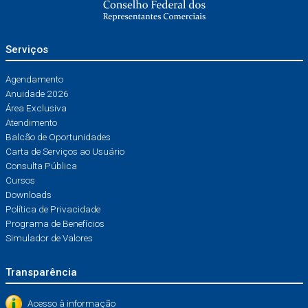
Serviços
Agendamento
Anuidade 2026
Área Exclusiva
Atendimento
Balcão de Oportunidades
Carta de Serviços ao Usuário
Consulta Pública
Cursos
Downloads
Política de Privacidade
Programa de Benefícios
Simulador de Valores
Transparência
Acesso à informação