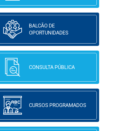
BALCÃO DE
OPORTUNIDADES
CONSULTA PÚBLICA
CURSOS PROGRAMADOS