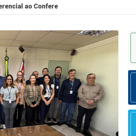
erencial ao Confere