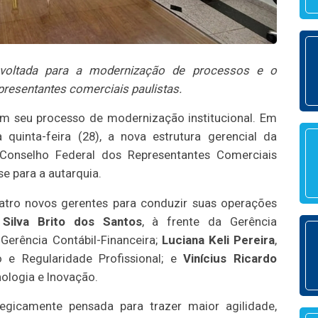
 voltada para a modernização de processos e o
presentantes comerciais paulistas.
m seu processo de modernização institucional. Em
 quinta-feira (28), a nova estrutura gerencial da
 Conselho Federal dos Representantes Comerciais
e para a autarquia.
atro novos gerentes para conduzir suas operações
 Silva Brito dos Santos
, à frente da Gerência
 Gerência Contábil-Financeira;
Luciana Keli Pereira
,
 e Regularidade Profissional; e
Vinícius Ricardo
ologia e Inovação.
egicamente pensada para trazer maior agilidade,