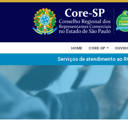
HOME
CORE-SP
OUVID
Serviços de atendimento ao R