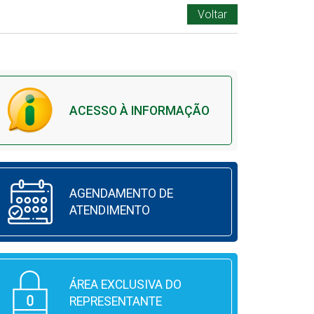
Voltar
ACESSO À INFORMAÇÃO
AGENDAMENTO DE
ATENDIMENTO
ÁREA EXCLUSIVA DO
REPRESENTANTE