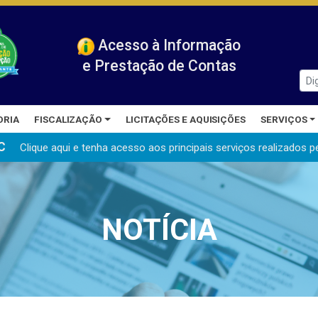
Acesso à Informação
e Prestação de Contas
ORIA
FISCALIZAÇÃO
LICITAÇÕES E AQUISIÇÕES
SERVIÇOS
C
Clique aqui e tenha acesso aos principais serviços realizados
p
NOTÍCIA