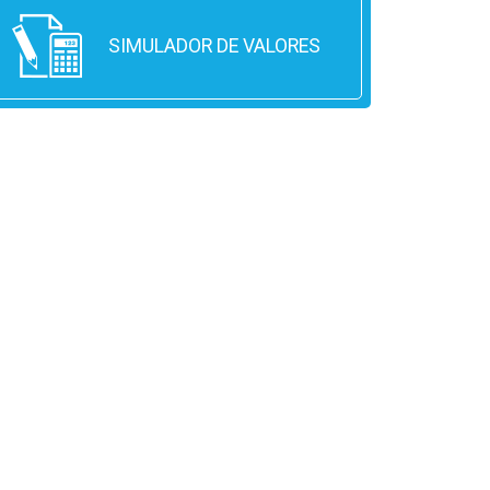
SIMULADOR DE VALORES