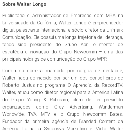
Sobre Walter Longo
Publicitário e Administrador de Empresas com MBA na
Universidade da Califórnia, Walter Longo é empreendedor
digital, palestrante internacional e sócio-diretor da Unimark
Comunicação. Ele possui uma longa trajetória de liderança,
tendo sido presidente do Grupo Abril e mentor de
estratégia e inovação do Grupo Newcomm – uma das
principais holdings de comunicação do Grupo WPP.
Com uma carreira marcada por cargos de destaque,
Walter ficou conhecido por ser um dos conselheiros de
Roberto Justus no programa O Aprendiz, da RecordTV.
Walter, atuou como diretor regional para a América Latina
do Grupo Young & Rubicam, além de ter presidido
organizações como Grey Advertising, Wunderman
Worldwide, TVA, MTV e o Grupo Newcomm Bates.
Fundador da primeira agência de Branded Content da
América Latina, a Synapsys Marketing e Mídia, Walter