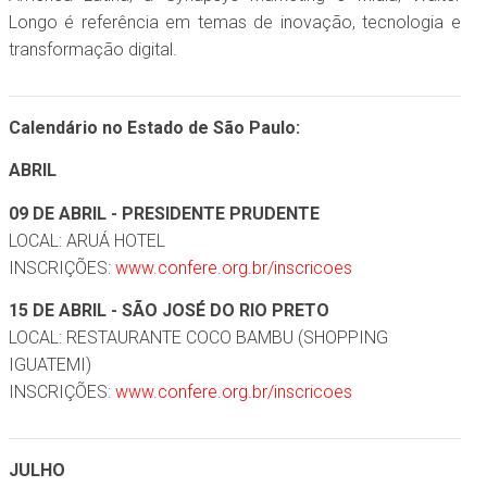
Longo é referência em temas de inovação, tecnologia e
transformação digital.
Calendário no Estado de São Paulo:
ABRIL
09 DE ABRIL - PRESIDENTE PRUDENTE
LOCAL: ARUÁ HOTEL
INSCRIÇÕES:
www.confere.org.br/inscricoes
15 DE ABRIL - SÃO JOSÉ DO RIO PRETO
LOCAL: RESTAURANTE COCO BAMBU (SHOPPING
IGUATEMI)
INSCRIÇÕES:
www.confere.org.br/inscricoes
JULHO