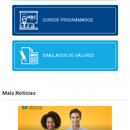
CURSOS PROGRAMADOS
SIMULADOR DE VALORES
Mais Notícias