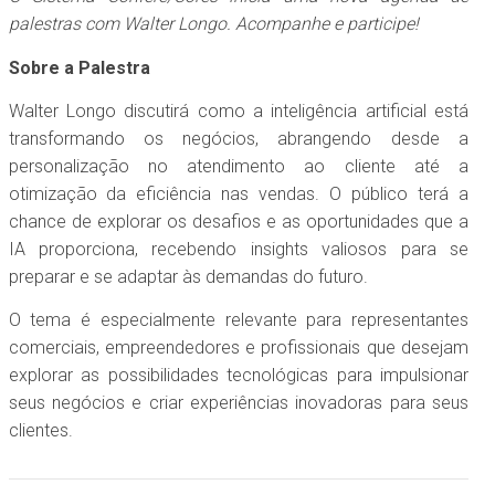
palestras com Walter Longo. Acompanhe e participe!
Sobre a Palestra
Walter Longo discutirá como a inteligência artificial está
transformando os negócios, abrangendo desde a
personalização no atendimento ao cliente até a
otimização da eficiência nas vendas. O público terá a
chance de explorar os desafios e as oportunidades que a
IA proporciona, recebendo insights valiosos para se
preparar e se adaptar às demandas do futuro.
O tema é especialmente relevante para representantes
comerciais, empreendedores e profissionais que desejam
explorar as possibilidades tecnológicas para impulsionar
seus negócios e criar experiências inovadoras para seus
clientes.