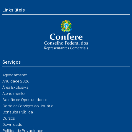
Links úteis
Serviços
Agendamento
Anuidade 2026
Área Exclusiva
Atendimento
Balcão de Oportunidades
Carta de Serviços ao Usuário
Consulta Pública
Cursos
Downloads
Política de Privacidade