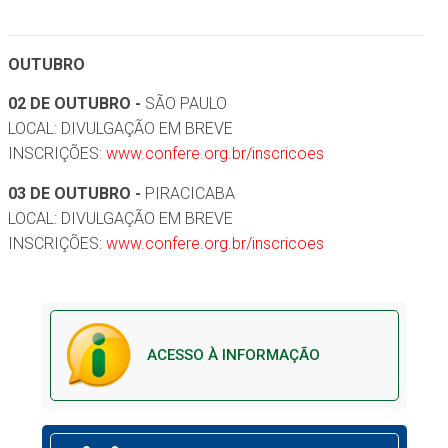
OUTUBRO
02 DE OUTUBRO -
SÃO PAULO
LOCAL: DIVULGAÇÃO EM BREVE
INSCRIÇÕES:
www.confere.org.br/inscricoes
03 DE OUTUBRO -
PIRACICABA
LOCAL: DIVULGAÇÃO EM BREVE
INSCRIÇÕES:
www.confere.org.br/inscricoes
ACESSO À INFORMAÇÃO