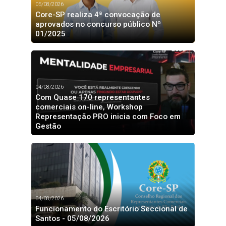
05/08/2026
Core-SP realiza 4ª convocação de
aprovados no concurso público Nº
01/2025
04/08/2026
Com Quase 170 representantes
comerciais on-line, Workshop
Representação PRO inicia com Foco em
Gestão
04/08/2026
Funcionamento do Escritório Seccional de
Santos - 05/08/2026