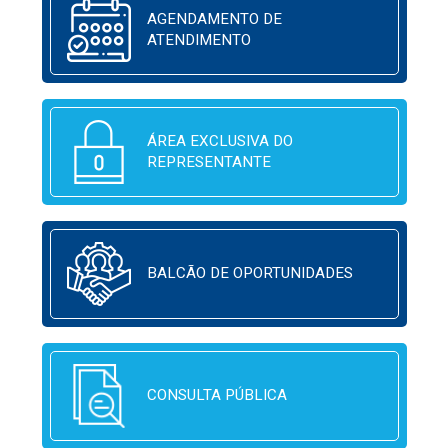
AGENDAMENTO DE
ATENDIMENTO
ÁREA EXCLUSIVA DO
REPRESENTANTE
BALCÃO DE OPORTUNIDADES
CONSULTA PÚBLICA