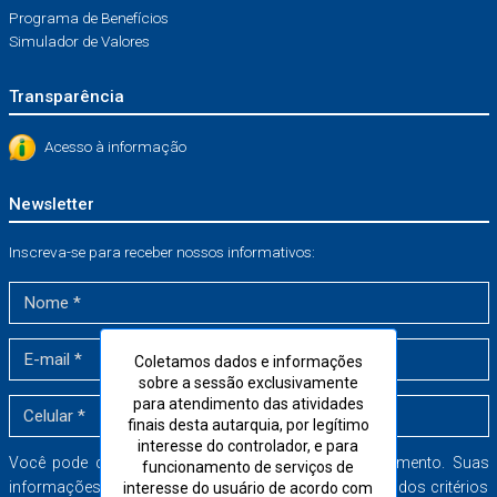
Programa de Benefícios
Simulador de Valores
Transparência
Acesso à informação
Newsletter
Inscreva-se para receber nossos informativos:
Coletamos dados e informações
sobre a sessão exclusivamente
para atendimento das atividades
finais desta autarquia, por legítimo
interesse do controlador, e para
Você pode cancelar a sua inscrição a qualquer momento. Suas
funcionamento de serviços de
informações serão armazenadas dentro dos mais rígidos critérios
interesse do usuário de acordo com