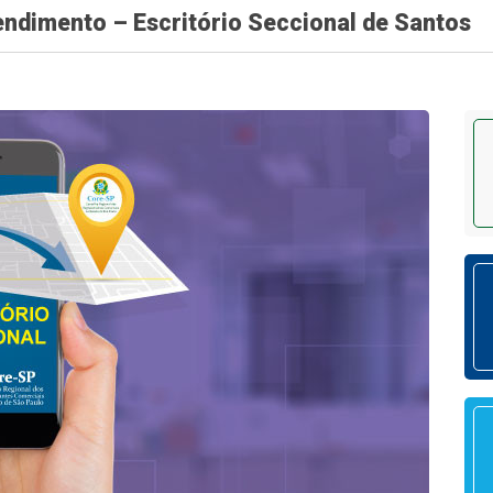
dimento – Escritório Seccional de Santos