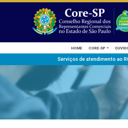
HOME
CORE-SP
OUVID
Serviços de atendimento ao R