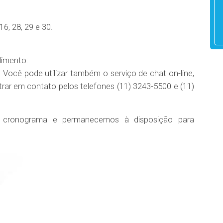
16, 28, 29 e 30.
dimento:
 Você pode utilizar também o serviço de chat on-line,
entrar em contato pelos telefones (11) 3243-5500 e (11)
cronograma e permanecemos à disposição para