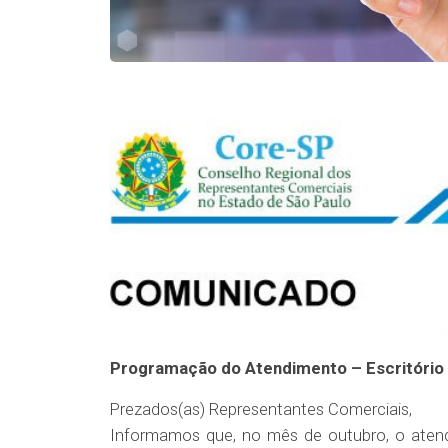
Programação do Atendimento – Escritório 
Prezados(as) Representantes Comerciais,
Informamos que, no mês de outubro, o atend