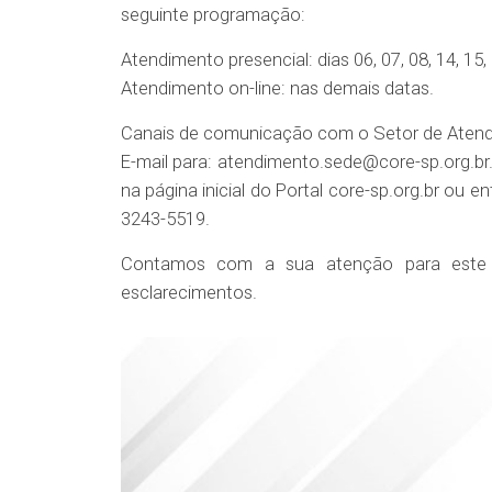
seguinte programação:
Atendimento presencial: dias 06, 07, 08, 14, 15, 
Atendimento on-line: nas demais datas.
Canais de comunicação com o Setor de Aten
E-mail para: atendimento.sede@core-sp.org.br.
na página inicial do Portal core-sp.org.br ou 
3243-5519.
Contamos com a sua atenção para este 
esclarecimentos.