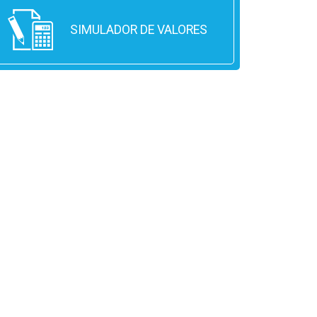
SIMULADOR DE VALORES