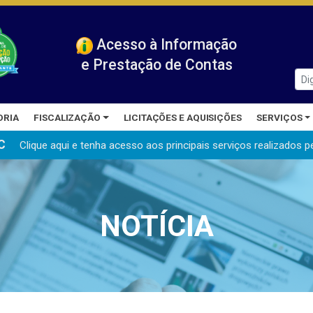
Acesso à Informação
e Prestação de Contas
ORIA
FISCALIZAÇÃO
LICITAÇÕES E AQUISIÇÕES
SERVIÇOS
C
Clique aqui e tenha acesso aos principais serviços realizados
p
NOTÍCIA