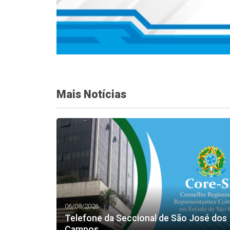
Mais Notícias
06/08/2026
Telefone da Seccional de São José dos
Campos