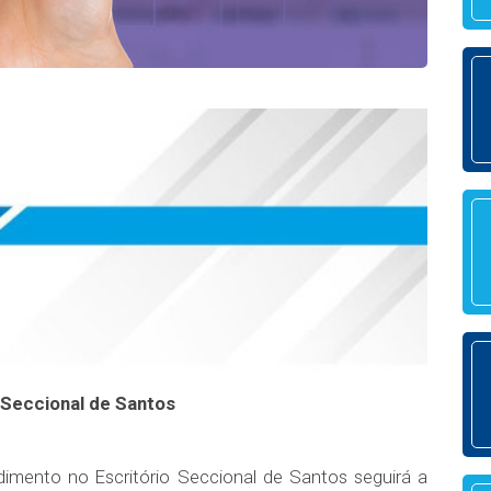
Seccional de Santos
imento no Escritório Seccional de Santos seguirá a