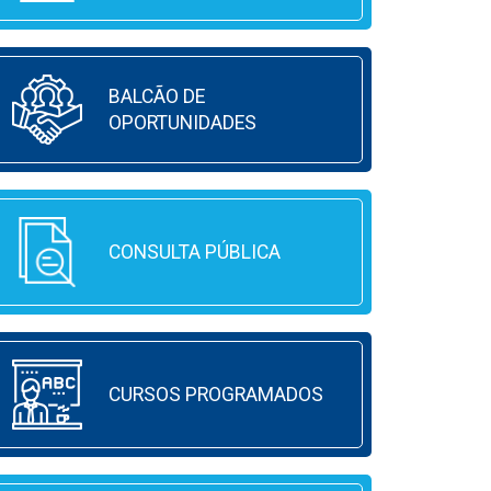
BALCÃO DE
OPORTUNIDADES
CONSULTA PÚBLICA
CURSOS PROGRAMADOS