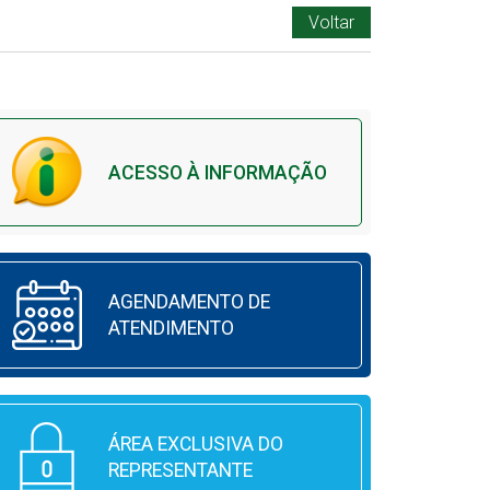
Voltar
ACESSO À INFORMAÇÃO
AGENDAMENTO DE
ATENDIMENTO
ÁREA EXCLUSIVA DO
REPRESENTANTE