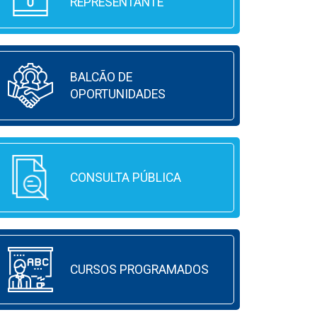
REPRESENTANTE
BALCÃO DE
OPORTUNIDADES
CONSULTA PÚBLICA
CURSOS PROGRAMADOS