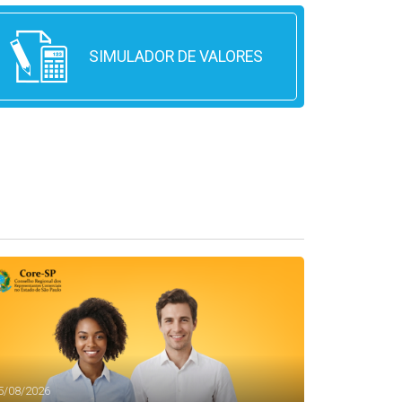
SIMULADOR DE VALORES
5/08/2026