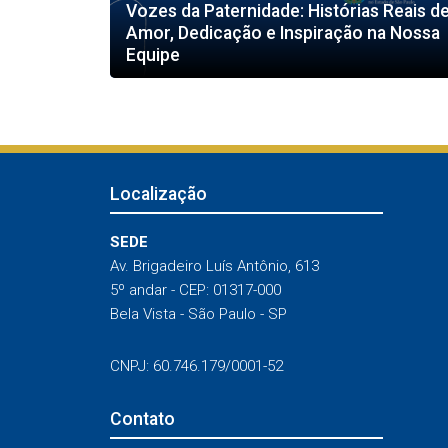
Vozes da Paternidade: Histórias Reais d
Amor, Dedicação e Inspiração na Nossa
Equipe
Localização
SEDE
Av. Brigadeiro Luís Antônio, 613
5º andar - CEP: 01317-000
Bela Vista - São Paulo - SP
CNPJ: 60.746.179/0001-52
Contato