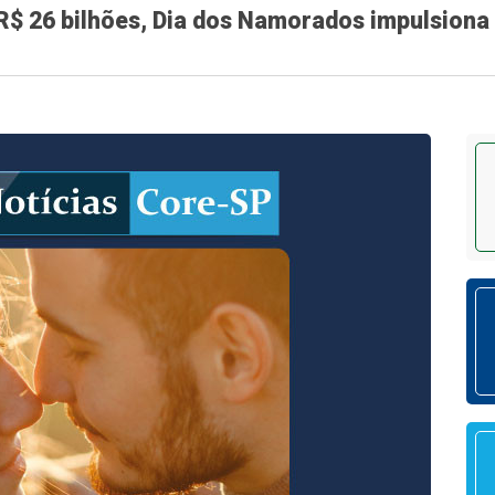
 26 bilhões, Dia dos Namorados impulsiona