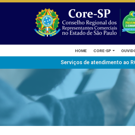
HOME
CORE-SP
OUVID
Serviços de atendimento ao R