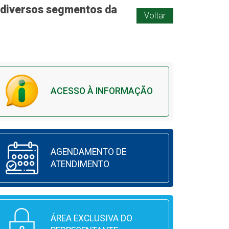
 diversos segmentos da
Voltar
ACESSO À INFORMAÇÃO
AGENDAMENTO DE
ATENDIMENTO
ÁREA EXCLUSIVA DO