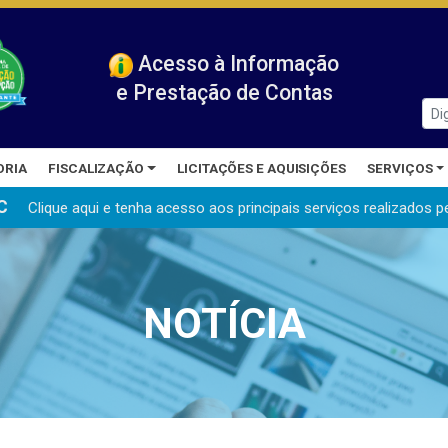
Acesso à Informação
e Prestação de Contas
ORIA
FISCALIZAÇÃO
LICITAÇÕES E AQUISIÇÕES
SERVIÇOS
C
Clique aqui e tenha acesso aos principais serviços realizados
p
NOTÍCIA