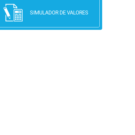
SIMULADOR DE VALORES