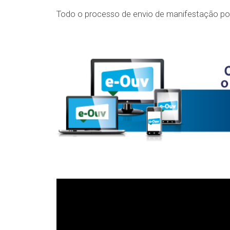
Todo o processo de envio de manifestação pode