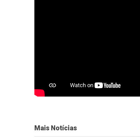
Mais Notícias