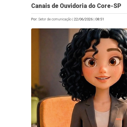
Canais de Ouvidoria do Core-SP
Por:
Setor de comunicação |
22/06/2026
|
08:51