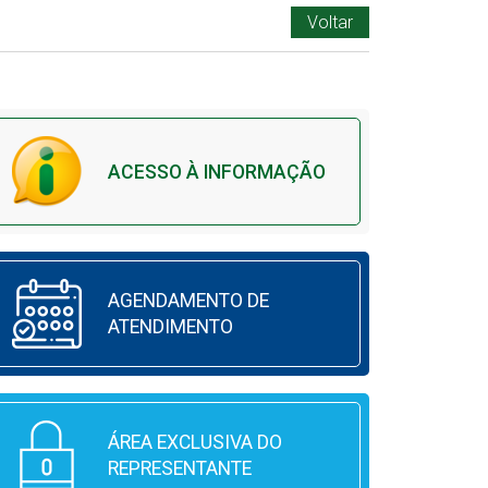
Voltar
ACESSO À INFORMAÇÃO
AGENDAMENTO DE
ATENDIMENTO
ÁREA EXCLUSIVA DO
REPRESENTANTE