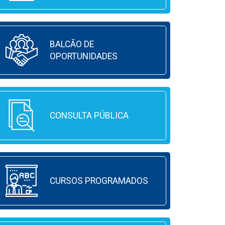
BALCÃO DE
OPORTUNIDADES
CONSULTA PÚBLICA
CURSOS PROGRAMADOS