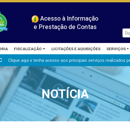
Acesso à Informação
e Prestação de Contas
ORIA
FISCALIZAÇÃO
LICITAÇÕES E AQUISIÇÕES
SERVIÇOS
C
Clique aqui e tenha acesso aos principais serviços realizados
p
NOTÍCIA