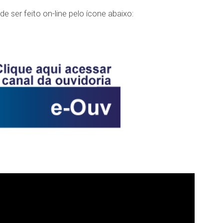
 ser feito on-line pelo ícone abaixo: