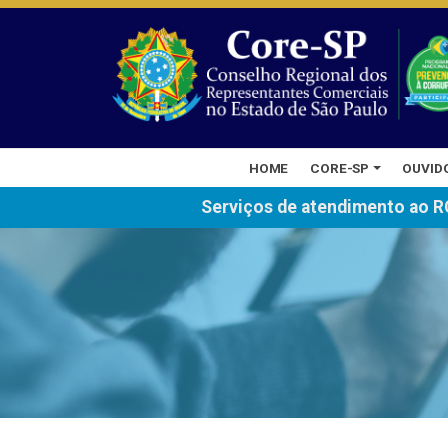
HOME
CORE-SP
OUVID
Serviços de atendimento ao R