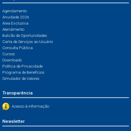
Agendamento
Anuidade 2026
Área Exclusiva
Atendimento
Balcão de Oportunidades
Carta de Serviços ao Usuário
Consulta Pública
Cursos
Downloads
Política de Privacidade
Programa de Benefícios
Simulador de Valores
Transparência
Acesso à informação
Newsletter