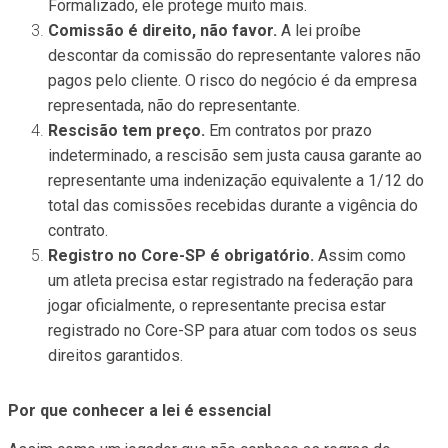
Formalizado, ele protege muito mais.
Comissão é direito, não favor.
A lei proíbe
descontar da comissão do representante valores não
pagos pelo cliente. O risco do negócio é da empresa
representada, não do representante.
Rescisão tem preço.
Em contratos por prazo
indeterminado, a rescisão sem justa causa garante ao
representante uma indenização equivalente a 1/12 do
total das comissões recebidas durante a vigência do
contrato.
Registro no Core-SP é obrigatório.
Assim como
um atleta precisa estar registrado na federação para
jogar oficialmente, o representante precisa estar
registrado no Core-SP para atuar com todos os seus
direitos garantidos.
Por que conhecer a lei é essencial