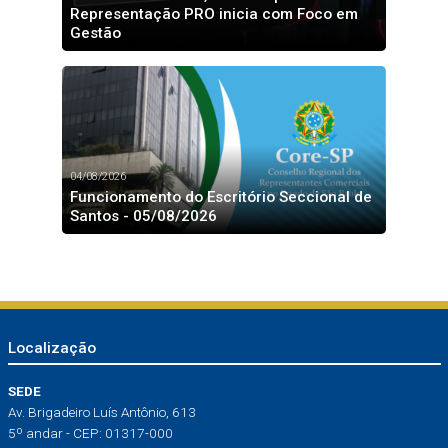
Representação PRO inicia com Foco em
Gestão
04/08/2026
Funcionamento do Escritório Seccional de
Santos - 05/08/2026
Localização
SEDE
Av. Brigadeiro Luís Antônio, 613
5º andar - CEP: 01317-000