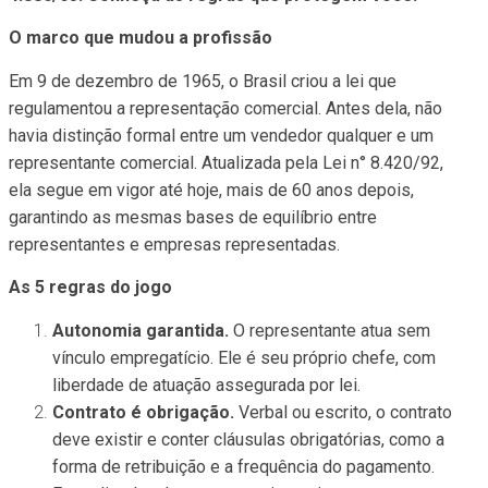
O marco que mudou a profissão
Em 9 de dezembro de 1965, o Brasil criou a lei que
regulamentou a representação comercial. Antes dela, não
havia distinção formal entre um vendedor qualquer e um
representante comercial. Atualizada pela Lei n° 8.420/92,
ela segue em vigor até hoje, mais de 60 anos depois,
garantindo as mesmas bases de equilíbrio entre
representantes e empresas representadas.
As 5 regras do jogo
Autonomia garantida.
O representante atua sem
vínculo empregatício. Ele é seu próprio chefe, com
liberdade de atuação assegurada por lei.
Contrato é obrigação.
Verbal ou escrito, o contrato
deve existir e conter cláusulas obrigatórias, como a
forma de retribuição e a frequência do pagamento.