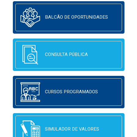
BALCÃO DE OPORTUNIDADES
CONSULTA PÚBLICA
CURSOS PROGRAMADOS
SIMULADOR DE VALORES