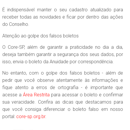
É indispensável manter o seu cadastro atualizado para
receber todas as novidades e ficar por dentro das ações
do Conselho.
Atenção ao golpe dos falsos boletos
O Core-SP, além de garantir a praticidade no dia a dia,
deseja também garantir a segurança dos seus dados, por
isso, envia o boleto da Anuidade por correspondência.
No entanto, com o golpe dos falsos boletos - além de
pedir que você observe atentamente às informações e
fique atento a erros de ortografia - é importante que
acesse a
Área Restrita
para acessar o boleto e confirmar
sua veracidade. Confira as dicas que destacamos para
que você consiga diferenciar o boleto falso em nosso
portal:
core-sp.org.br
.