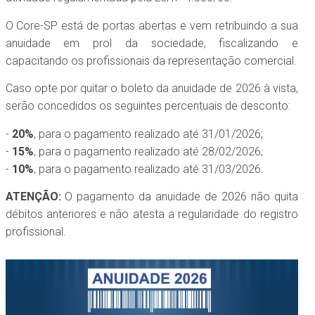
O Core-SP está de portas abertas e vem retribuindo a sua
anuidade em prol da sociedade, fiscalizando e
capacitando os profissionais da representação comercial.
Caso opte por quitar o boleto da anuidade de 2026 à vista,
serão concedidos os seguintes percentuais de desconto:
-
20%
, para o pagamento realizado até 31/01/2026;
-
15%
, para o pagamento realizado até 28/02/2026;
-
10%
, para o pagamento realizado até 31/03/2026.
ATENÇÃO:
O pagamento da anuidade de 2026 não quita
débitos anteriores e não atesta a regularidade do registro
profissional.