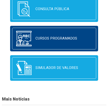
CONSULTA PÚBLICA
CURSOS PROGRAMADOS
SIMULADOR DE VALORES
Mais Notícias