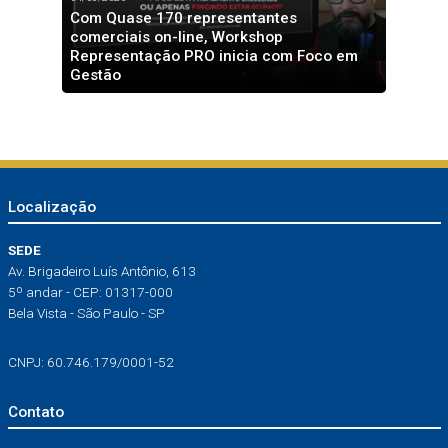
Com Quase 170 representantes
comerciais on-line, Workshop
Representação PRO inicia com Foco em
Gestão
Localização
SEDE
Av. Brigadeiro Luís Antônio, 613
5º andar - CEP: 01317-000
Bela Vista - São Paulo - SP
CNPJ: 60.746.179/0001-52
Contato