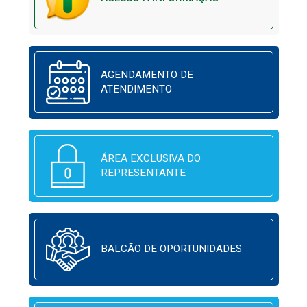
AGENDAMENTO DE
ATENDIMENTO
ÁREA EXCLUSIVA DO
REPRESENTANTE
BALCÃO DE OPORTUNIDADES