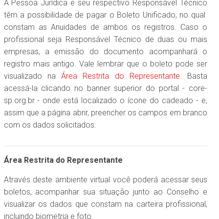
A Pessoa Jurídica e seu respectivo Responsável Técnico
têm a possibilidade de pagar o Boleto Unificado, no qual
constam as Anuidades de ambos os registros. Caso o
profissional seja Responsável Técnico de duas ou mais
empresas, a emissão do documento acompanhará o
registro mais antigo. Vale lembrar que o boleto pode ser
visualizado na
Área Restrita do Representante
. Basta
acessá-la clicando no banner superior do portal - core-
sp.org.br - onde está localizado o ícone do cadeado - e,
assim que a página abrir, preencher os campos em branco
com os dados solicitados.
Área Restrita do Representante
Através deste ambiente virtual você poderá acessar seus
boletos, acompanhar sua situação junto ao Conselho e
visualizar os dados que constam na carteira profissional,
incluindo biometria e foto.