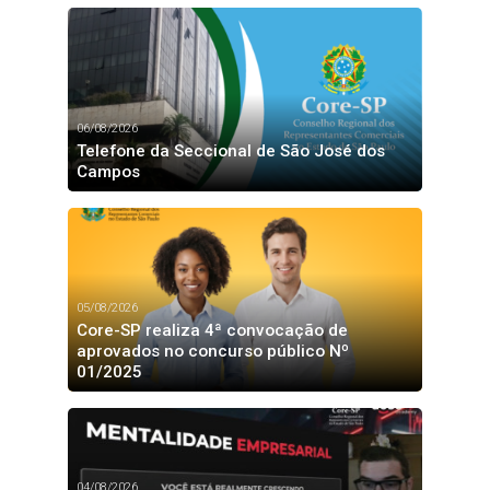
06/08/2026
Telefone da Seccional de São José dos
Campos
05/08/2026
Core-SP realiza 4ª convocação de
aprovados no concurso público Nº
01/2025
04/08/2026