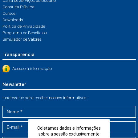
Carta de Serviços ao Usuário
Consulta Pública
Cursos
Downloads
Política de Privacidade
Programa de Benefícios
Simulador de Valores
Transparência
Acesso à informação
Newsletter
Inscreva-se para receber nossos informativos:
Coletamos dados e informações
sobre a sessão exclusivamente