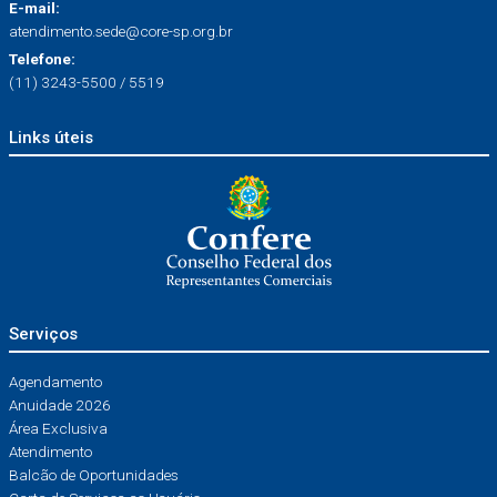
E-mail:
atendimento.sede@core-sp.org.br
Telefone:
(11) 3243-5500 / 5519
Links úteis
Serviços
Agendamento
Anuidade 2026
Área Exclusiva
Atendimento
Balcão de Oportunidades