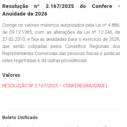
Resolução nº 2.167/2025 do Confere -
Anuidade de 2026
Corrige os valores máximos autorizados pela Lei nº 4.886,
de 09.12.1965, com as alterações da Lei nº 12.246, de
27.05.2010, e fixa as anuidades para o exercício de 2026,
que serão cobradas pelos Conselhos Regionais dos
Representantes Comerciais das pessoas físicas e jurídicas
neles registradas e dá outras providências.
Valores
RESOLUÇÃO Nº 2.167/2025 – CONFERE(ANUIDADE)
Boleto Unificado