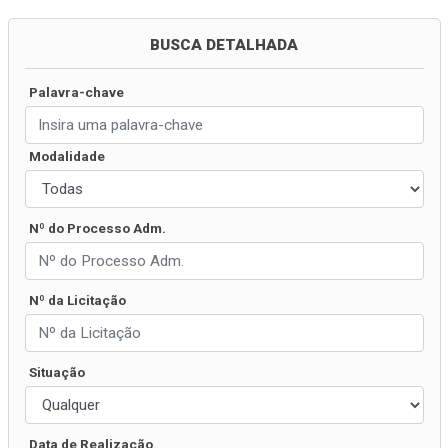
BUSCA DETALHADA
Palavra-chave
Modalidade
Nº do Processo Adm.
Nº da Licitação
Situação
Data de Realização