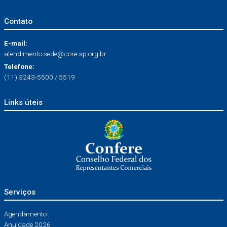
Contato
E-mail:
atendimento.sede@core-sp.org.br
Telefone:
(11) 3243-5500 / 5519
Links úteis
Serviços
Agendamento
Anuidade 2026