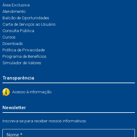
Área Exclusiva
Atendimento
Balcão de Oportunidades
Carta de Serviços ao Usuário
Consulta Pública
Cursos
Downloads
Política de Privacidade
Programa de Benefícios
Simulador de Valores
Transparência
Acesso à informação
Newsletter
Inscreva-se para receber nossos informativos: