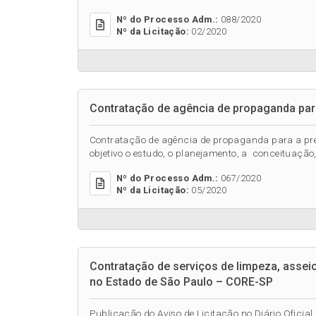
Nº do Processo Adm.:
088/2020
Nº da Licitação:
02/2020
Contratação de agência de propaganda para
Contratação de agência de propaganda para a pre
objetivo o estudo, o planejamento, a conceituação,
Nº do Processo Adm.:
067/2020
Nº da Licitação:
05/2020
Contratação de serviços de limpeza, assei
no Estado de São Paulo – CORE-SP
Publicação do Aviso de Licitação no Diário Oficial 