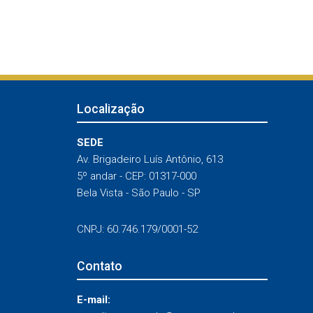
Localização
SEDE
Av. Brigadeiro Luís Antônio, 613
5º andar - CEP: 01317-000
Bela Vista - São Paulo - SP
CNPJ: 60.746.179/0001-52
Contato
E-mail: