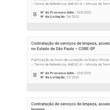
– Termo de Referência; ANEXO III – Minuta de Term
Nº do Processo Adm.:
039/2020
Nº da Licitação:
06/2020
Contratação de serviços de limpeza, assei
no Estado de São Paulo – CORE-SP
Publicação do Aviso de Licitação no Diário Oficial 
– Termo de Referência; ANEXO III – Minuta de Term
Nº do Processo Adm.:
039/2020
Nº da Licitação:
05/2020
Contratação de serviços de limpeza, assei
higiene