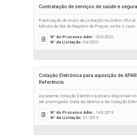
Contratação de serviços de saúde e segura
Publicação do Aviso de Licitação no Diário Oficial 
Minuta de Ata de Registro de Preços, se for o caso. 
Nº do Processo Adm.:
024/2020
Nº da Licitação:
04/2020
Cotação Eletrônica para aquisição de APA
Referência.
A presente Cotação Eletrônica estará disponível 
ser prorrogada. Data da Abertura da Cotação Eletr
Nº do Processo Adm.:
145/2019
Nº da Licitação:
01/2019