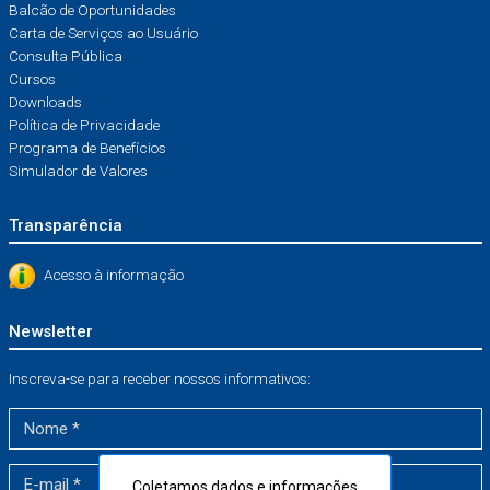
Balcão de Oportunidades
Carta de Serviços ao Usuário
Consulta Pública
Cursos
Downloads
Política de Privacidade
Programa de Benefícios
Simulador de Valores
Transparência
Acesso à informação
Newsletter
Inscreva-se para receber nossos informativos:
Coletamos dados e informações