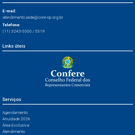
E-mail:
atendimento.sede@core-sp.org.br
Telefone:
(11) 3243-5500 / 5519
Links úteis
Serviços
Agendamento
Anuidade 2026
Área Exclusiva
Atendimento