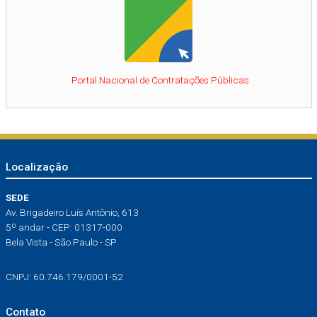
Portal Nacional de Contratações Públicas
Localização
SEDE
Av. Brigadeiro Luís Antônio, 613
5º andar - CEP: 01317-000
Bela Vista - São Paulo - SP
CNPJ: 60.746.179/0001-52
Contato