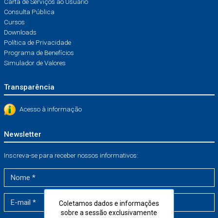
Carta de Serviços ao Usuário
Consulta Pública
Cursos
Downloads
Política de Privacidade
Programa de Benefícios
Simulador de Valores
Transparência
Acesso à informação
Newsletter
Inscreva-se para receber nossos informativos:
Coletamos dados e informações
sobre a sessão exclusivamente