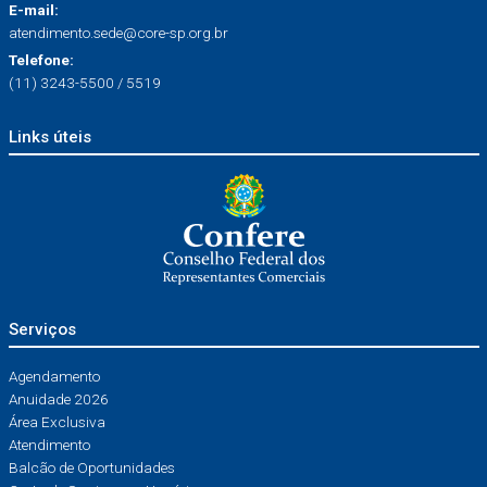
E-mail:
atendimento.sede@core-sp.org.br
Telefone:
(11) 3243-5500 / 5519
Links úteis
Serviços
Agendamento
Anuidade 2026
Área Exclusiva
Atendimento
Balcão de Oportunidades