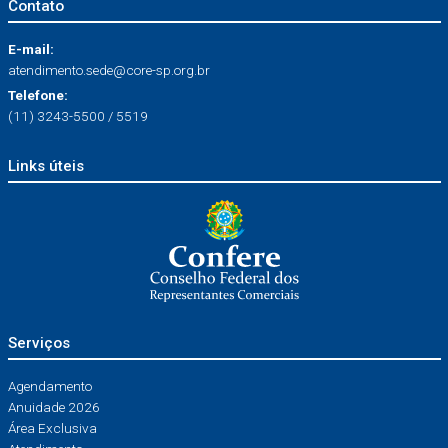
Contato
E-mail:
atendimento.sede@core-sp.org.br
Telefone:
(11) 3243-5500 / 5519
Links úteis
Serviços
Agendamento
Anuidade 2026
Área Exclusiva