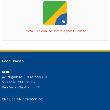
Portal Nacional de Contratações Públicas
Localização
SEDE
Av. Brigadeiro Luís Antônio, 613
5º andar - CEP: 01317-000
Bela Vista - São Paulo - SP
CNPJ: 60.746.179/0001-52