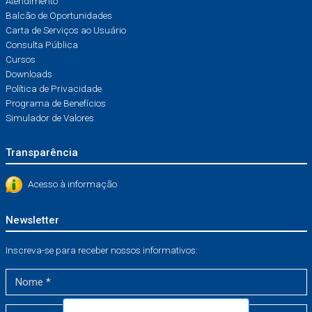
Atendimento
Balcão de Oportunidades
Carta de Serviços ao Usuário
Consulta Pública
Cursos
Downloads
Política de Privacidade
Programa de Benefícios
Simulador de Valores
Transparência
Acesso à informação
Newsletter
Inscreva-se para receber nossos informativos: