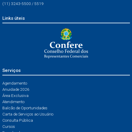
(11) 3243-5500 / 5519
Links úteis
Serviços
Agendamento
Anuidade 2026
Área Exclusiva
Atendimento
Balcão de Oportunidades
Carta de Serviços ao Usuário
Consulta Pública
Cursos