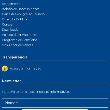
Atendimento
Balcão de Oportunidades
Carta de Serviços ao Usuário
Consulta Pública
Cursos
Downloads
Política de Privacidade
Programa de Benefícios
Simulador de Valores
Transparência
Acesso à informação
Newsletter
Inscreva-se para receber nossos informativos: