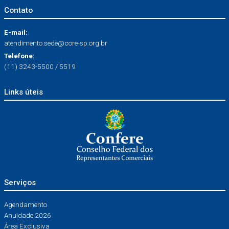
Contato
E-mail:
atendimento.sede@core-sp.org.br
Telefone:
(11) 3243-5500 / 5519
Links úteis
Serviços
Agendamento
Anuidade 2026
Área Exclusiva