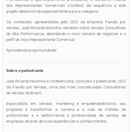
dos Representantes Comerciais (Confere) dá sequência a este
projeto desenvolvido especialmente para a categoria.
Os conteúdos apresentados pelo CEO da empresa Paixão por
Vendas, José Ricardo Noronha, retratam sobre Vendas Consultivas
de Alta Performance, abordando o novo cenário de negócios e o
perfil do novo Representante Comercial.
Aproveite essa oportunidade!
Sobre o palestrante
José Ricardo Noronha é conferencista, consultor e palestrante, CEO
da Paixão por Vendas, uma das mais conceituadas Consultorias
de Vendas do Brasil,
Especialista em vendas, marketing e empreendedorismo, seu
propósito é transformar a carreira e a vida de milhões de
profissionais e a performance e produtividade de vendas de
empresas através de suas experiências e conhecimentos.