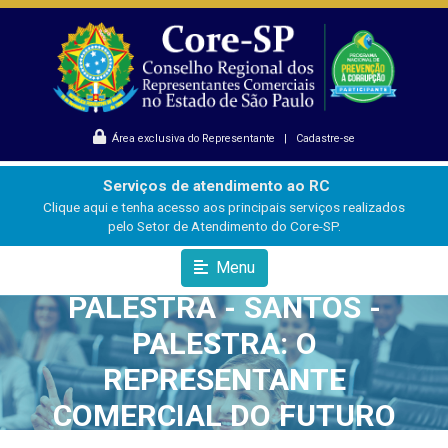
Área exclusiva do Representante
|
Cadastre-se
Serviços de atendimento ao RC
Clique aqui e tenha acesso aos principais serviços realizados
pelo Setor de Atendimento do Core-SP.
Menu
PALESTRA - SANTOS -
PALESTRA: O
REPRESENTANTE
COMERCIAL DO FUTURO