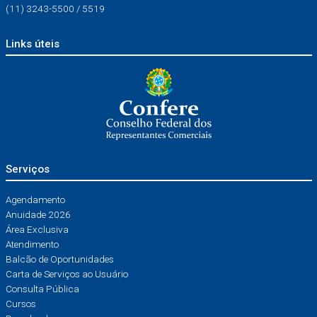
(11) 3243-5500 / 5519
Links úteis
Serviços
Agendamento
Anuidade 2026
Área Exclusiva
Atendimento
Balcão de Oportunidades
Carta de Serviços ao Usuário
Consulta Pública
Cursos