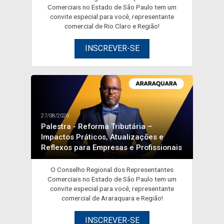
Comerciais no Estado de São Paulo tem um
convite especial para você, representante
comercial de Rio Claro e Região!
INSCREVER-SE
27/08/2026
Palestra - Reforma Tributária –
Impactos Práticos, Atualizações e
Reflexos para Empresas e Profissionais
O Conselho Regional dos Representantes
Comerciais no Estado de São Paulo tem um
convite especial para você, representante
comercial de Araraquara e Região!
INSCREVER-SE