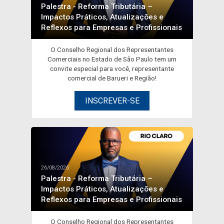
Palestra - Reforma Tributária –
Impactos Práticos, Atualizações e
Reflexos para Empresas e Profissionais
O Conselho Regional dos Representantes
Comerciais no Estado de São Paulo tem um
convite especial para você, representante
comercial de Barueri e Região!
INSCREVER-SE
26/08/2026
Palestra - Reforma Tributária –
Impactos Práticos, Atualizações e
Reflexos para Empresas e Profissionais
O Conselho Regional dos Representantes