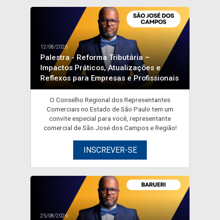
12/08/2026
Palestra - Reforma Tributária –
Impactos Práticos, Atualizações e
Reflexos para Empresas e Profissionais
O Conselho Regional dos Representantes
Comerciais no Estado de São Paulo tem um
convite especial para você, representante
comercial de São José dos Campos e Região!
INSCREVER-SE
25/08/2026