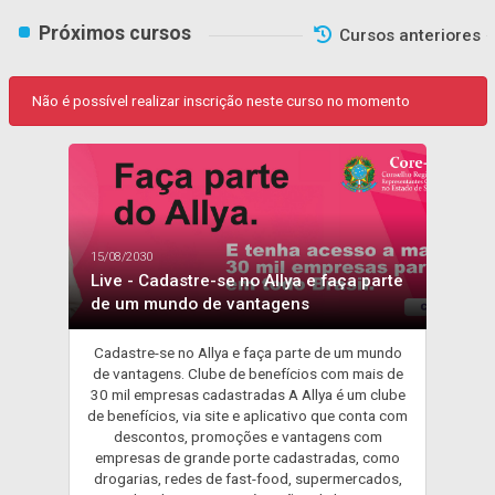
Próximos cursos
Cursos anteriores
Não é possível realizar inscrição neste curso no momento
15/08/2030
Live - Cadastre-se no Allya e faça parte
de um mundo de vantagens
Cadastre-se no Allya e faça parte de um mundo
de vantagens. Clube de benefícios com mais de
30 mil empresas cadastradas A Allya é um clube
de benefícios, via site e aplicativo que conta com
descontos, promoções e vantagens com
empresas de grande porte cadastradas, como
drogarias, redes de fast-food, supermercados,