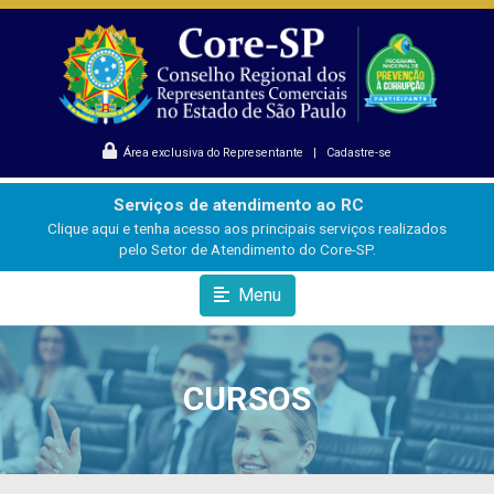
Área exclusiva do Representante
|
Cadastre-se
Serviços de atendimento ao RC
Clique aqui e tenha acesso aos principais serviços realizados
pelo Setor de Atendimento do Core-SP.
Menu
CURSOS