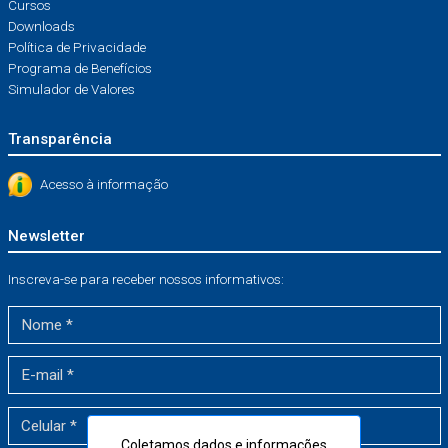
Cursos
Downloads
Política de Privacidade
Programa de Benefícios
Simulador de Valores
Transparência
Acesso à informação
Newsletter
Inscreva-se para receber nossos informativos:
Coletamos dados e informações