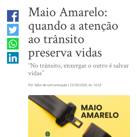
Maio Amarelo:
quando a atenção
ao trânsito
preserva vidas
“No trânsito, enxergar o outro é salvar
vidas”
Por: Setor de comunicação | 25/05/2026, às 10:53