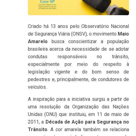
Criado há 13 anos pelo Observatório Nacional
de Segurança Viária (ONSV), o movimento
Maio
Amarelo
busca conscientizar a população
brasileira acerca da necessidade de se adotar
condutas responsáveis no trânsito,
especialmente por meio do respeito à
legislação vigente e do bom senso de
pedestres e, principalmente, de condutores de
veículos.
A inspiração para a iniciativa surgiu a partir de
uma resolução da Organização das Nações
Unidas (ONU) que instituiu, em 11 de maio de
2011, a
Década de Ação para Segurança no
Trânsito
. A cor amarela também se relaciona