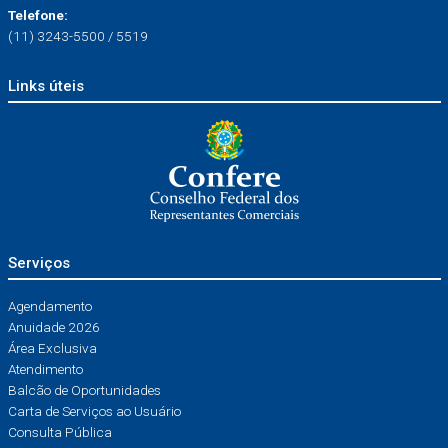
Telefone:
(11) 3243-5500 / 5519
Links úteis
Serviços
Agendamento
Anuidade 2026
Área Exclusiva
Atendimento
Balcão de Oportunidades
Carta de Serviços ao Usuário
Consulta Pública